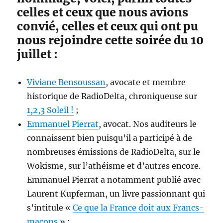
celles et ceux que nous avions
convié, celles et ceux qui ont pu
nous rejoindre cette soirée du 10
juillet :
Viviane Bensoussan
, avocate et membre
historique de RadioDelta, chroniqueuse sur
1,2,3 Soleil !
;
Emmanuel Pierrat
, avocat. Nos auditeurs le
connaissent bien puisqu’il a participé à de
nombreuses émissions de RadioDelta, sur le
Wokisme, sur l’athéisme et d’autres encore.
Emmanuel Pierrat a notamment publié avec
Laurent Kupferman, un livre passionnant qui
s’intitule «
Ce que la France doit aux Francs-
maçons
» ;