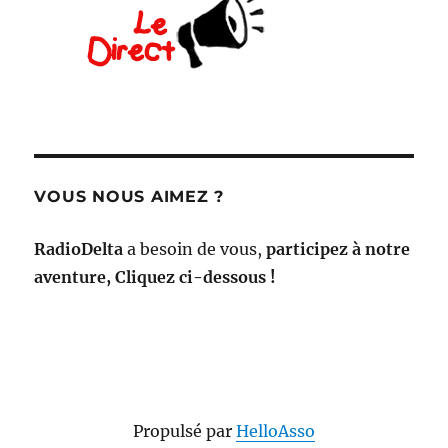
VOUS NOUS AIMEZ ?
RadioDelta
a besoin de vous,
participez à notre
aventure, Cliquez ci-dessous !
Propulsé par
HelloAsso