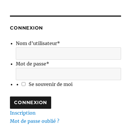
CONNEXION
Nom d’utilisateur
*
Mot de passe
*
Se souvenir de moi
Inscription
Mot de passe oublié ?