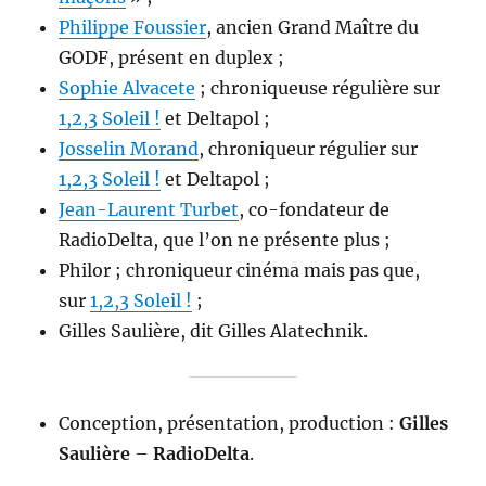
Philippe Foussier
, ancien Grand Maître du
GODF, présent en duplex ;
Sophie Alvacete
; chroniqueuse régulière sur
1,2,3 Soleil !
et Deltapol ;
Josselin Morand
, chroniqueur régulier sur
1,2,3 Soleil !
et Deltapol ;
Jean-Laurent Turbet
, co-fondateur de
RadioDelta, que l’on ne présente plus ;
Philor ; chroniqueur cinéma mais pas que,
sur
1,2,3 Soleil !
;
Gilles Saulière, dit Gilles Alatechnik.
Conception, présentation, production :
Gilles
Saulière
–
RadioDelta
.