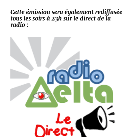
Cette émission sera également rediffusée
tous les soirs à 23h sur le direct de la
radio
: