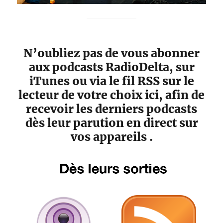
N’oubliez pas de vous abonner
aux podcasts RadioDelta, sur
iTunes ou via le fil RSS sur le
lecteur de votre choix ici, afin de
recevoir les derniers podcasts
dès leur parution en direct sur
vos appareils .