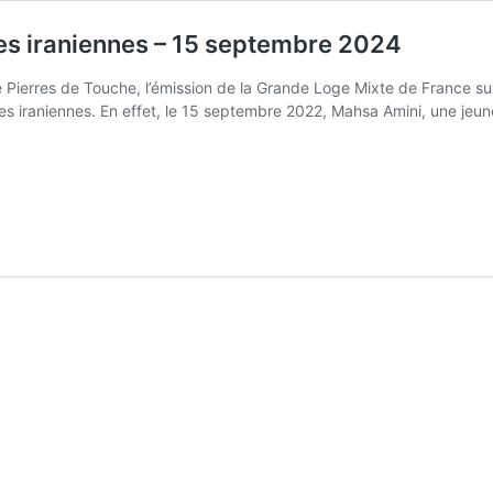
es iraniennes – 15 septembre 2024
 Pierres de Touche, l’émission de la Grande Loge Mixte de France 
iraniennes. En effet, le 15 septembre 2022, Mahsa Amini, une jeun
e