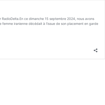
sur RadioDelta.En ce dimanche 15 septembre 2024, nous avons
e femme iranienne décédait à l’issue de son placement en garde