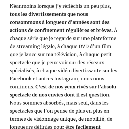
Néanmoins lorsque j’y réfléchis un peu plus,
tous les divertissements que nous
consommons à longueur d’années sont des
actions de confinement régulières et brèves.
À
chaque série que je regarde sur une plateforme
de streaming légale, à chaque DVD d’un film
que je lance sur ma télévision, à chaque petit
spectacle que je peux voir sur des réseaux
spécialisés, à chaque vidéo divertissante sur les
Facebook et autres Instagram, nous nous
confinons.
C’est de nos yeux rivés sur l’absolu
spectacle de nos envies dont il est question.
Nous sommes absorbés, mais seul, dans les
spectacles que l’on pense de plus en plus en
termes de visionnage unique, de mobilité, de
longueurs définies pour être
facilement