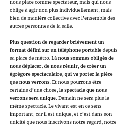
nous place comme spectateur, mais qui nous
oblige à agir non plus individuellement, mais
bien de manière collective avec l’ensemble des
autres personnes de la salle.
Plus question de regarder brièvement un
format défini sur un téléphone portable
depuis
sa place de métro. Là
nous sommes obligés de
nous déplacer, de nous réunir, de créer un
égrégore spectaculaire, qui va porter la pièce
que nous verrons.
Et nous pourrons être
certains d’une chose,
le spectacle que nous
verrons sera unique.
Demain ne sera plus le
même spectacle. Le vivant est en ce sens
important, car il est unique, et c’est dans son
unicité que nous inscrivons notre regard, notre