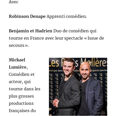
Avec
Robinson Denape
Apprenti comédien.
Benjamin et Hadrien
Duo de comédien qui
tourne en France avec leur spectacle « Issue de
secours ».
Mickael
Lumière
,
Comédien et
acteur, qui
tourne dans les
plus grosses
productions
françaises du