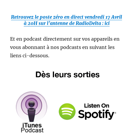
Retrouvez le poste zéro en direct vendredi 17 Avril
à 20H sur l’antenne de RadioDelta : ici
Et en podcast directement sur vos appareils en
vous abonnant à nos podcasts en suivant les
liens ci-dessous.