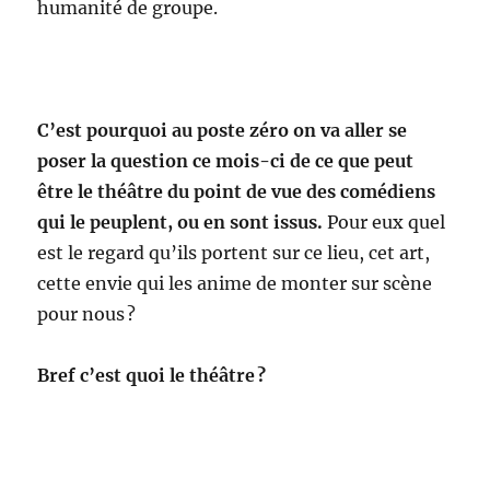
humanité de groupe.
C’est pourquoi au poste zéro on va aller se
poser la question ce mois-ci de ce que peut
être le théâtre du point de vue des comédiens
qui le peuplent, ou en sont issus.
Pour eux quel
est le regard qu’ils portent sur ce lieu, cet art,
cette envie qui les anime de monter sur scène
pour nous ?
Bref c’est quoi le théâtre ?