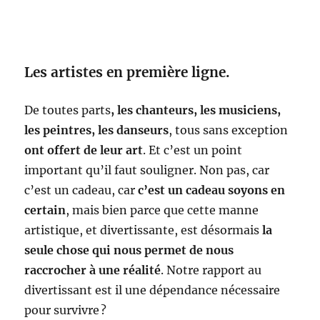
Les artistes en première ligne.
De toutes parts
, les chanteurs, les musiciens,
les peintres, les danseurs
, tous sans exception
ont offert de leur art
. Et c’est un point
important qu’il faut souligner. Non pas, car
c’est un cadeau, car
c’est un cadeau soyons en
certain
, mais bien parce que cette manne
artistique, et divertissante, est désormais
la
seule chose qui nous permet de nous
raccrocher à une réalité
. Notre rapport au
divertissant est il une dépendance nécessaire
pour survivre ?