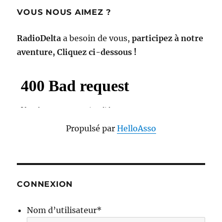
VOUS NOUS AIMEZ ?
RadioDelta
a besoin de vous,
participez à notre
aventure, Cliquez ci-dessous !
Propulsé par
HelloAsso
CONNEXION
Nom d’utilisateur
*