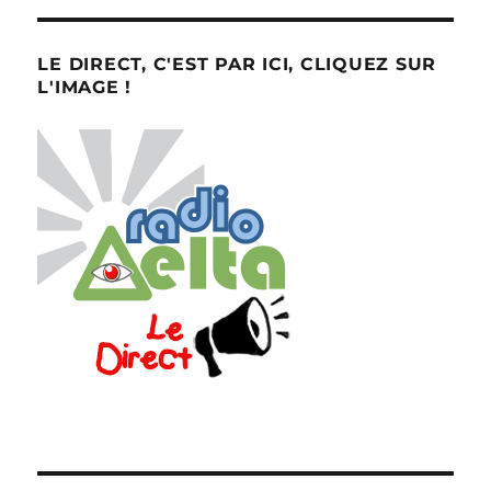
LE DIRECT, C'EST PAR ICI, CLIQUEZ SUR
L'IMAGE !