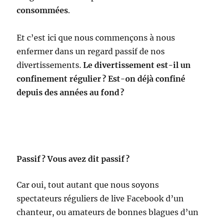
consommées
.
Et c’est ici que nous commençons à nous
enfermer dans un regard passif de nos
divertissements.
Le divertissement est-il un
confinement régulier ? Est-on déjà confiné
depuis des années au fond ?
Passif ? Vous avez dit passif ?
Car oui, tout autant que nous soyons
spectateurs réguliers de live Facebook d’un
chanteur, ou amateurs de bonnes blagues d’un