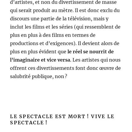
d’artistes, et non du divertissement de masse
qui serait produit au mètre. Il est donc exclu du
discours une partie de la télévision, mais y
inclut les films et les séries (qui ressemblent de
plus en plus à des films en termes de
productions et d’exigences). Il devient alors de
plus en plus évident que
le réel se nourrit de
l’imaginaire et vice versa
. Les artistes qui nous
offrent ces divertissements font donc œuvre de
salubrité publique, non ?
LE SPECTACLE EST MORT ! VIVE LE
SPECTACLE !