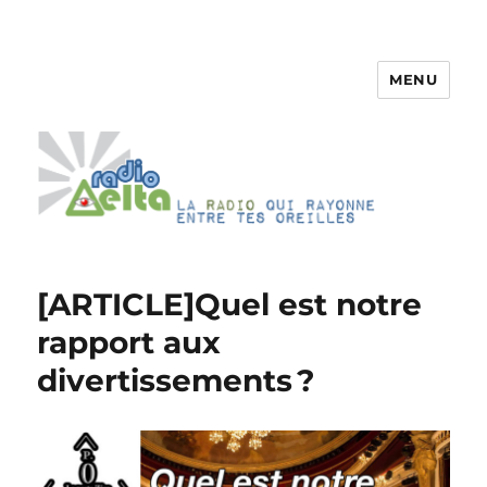
MENU
RadioDelta
[ARTICLE]Quel est notre
rapport aux
divertissements ?