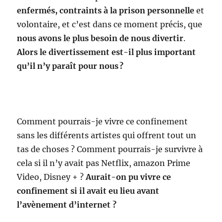
enfermés, contraints à la prison personnelle
et
volontaire, et c’est dans ce moment précis, que
nous avons le plus besoin de nous divertir
.
Alors le divertissement est-il plus important
qu’il n’y paraît pour nous ?
Comment pourrais-je vivre ce confinement
sans les différents artistes qui offrent tout un
tas de choses ? Comment pourrais-je survivre à
cela si il n’y avait pas Netflix, amazon Prime
Video, Disney + ?
Aurait-on pu vivre ce
confinement si il avait eu lieu avant
l’avènement d’internet ?