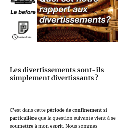
Les divertissements sont-ils
simplement divertissants ?
C’est dans cette
période de confinement si
particulière
que la question suivante vient à se
soumettre à mon esprit. Nous sommes