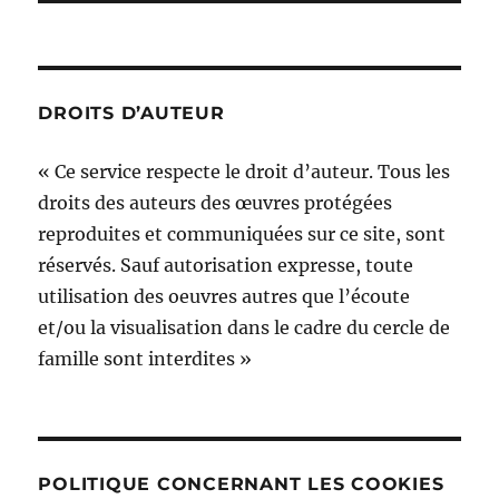
DROITS D’AUTEUR
« Ce service respecte le droit d’auteur. Tous les
droits des auteurs des œuvres protégées
reproduites et communiquées sur ce site, sont
réservés. Sauf autorisation expresse, toute
utilisation des oeuvres autres que l’écoute
et/ou la visualisation dans le cadre du cercle de
famille sont interdites »
POLITIQUE CONCERNANT LES COOKIES