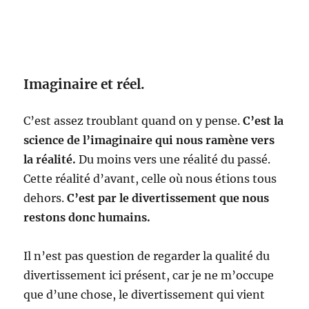
Imaginaire et réel.
C’est assez troublant quand on y pense.
C’est la
science de l’imaginaire qui nous ramène vers
la réalité.
Du moins vers une réalité du passé.
Cette réalité d’avant, celle où nous étions tous
dehors.
C’est par le divertissement que nous
restons donc humains.
Il n’est pas question de regarder la qualité du
divertissement ici présent, car je ne m’occupe
que d’une chose, le divertissement qui vient