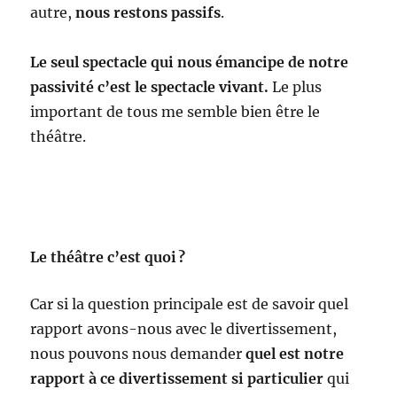
autre,
nous restons passifs
.
Le seul
spectacle qui nous émancipe de notre
passivité c’est le spectacle vivant.
Le plus
important de tous me semble bien être le
théâtre.
Le théâtre c’est quoi ?
Car si la question principale est de savoir quel
rapport avons-nous avec le divertissement,
nous pouvons nous demander
quel est notre
rapport à ce divertissement si particulier
qui