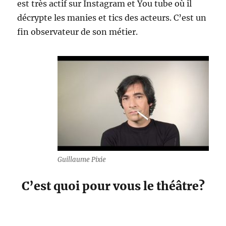
est très actif sur Instagram et You tube où il
décrypte les manies et tics des acteurs. C’est un
fin observateur de son métier.
Guillaume Pixie
C’est quoi pour vous le théâtre?