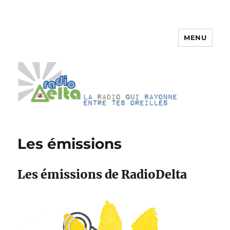
MENU
RadioDelta
Les émissions
Les émissions de RadioDelta