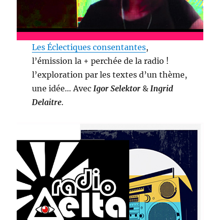
Les Éclectiques consentantes
,
l’émission la + perchée de la radio !
l’exploration par les textes d’un thème,
une idée… Avec
Igor Selektor
&
Ingrid
Delaitre
.