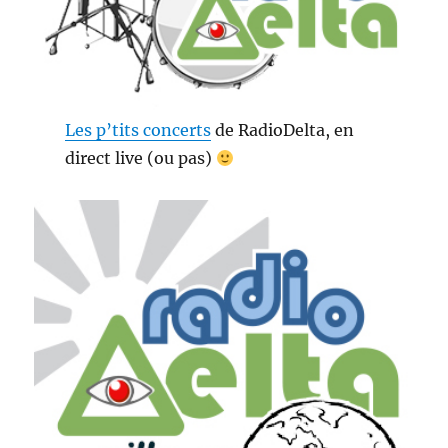
Les p’tits concerts
de RadioDelta, en
direct live (ou pas)