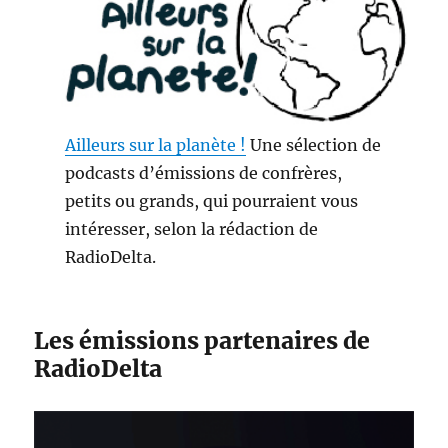
Ailleurs sur la planète !
Une sélection de
podcasts d’émissions de confrères,
petits ou grands, qui pourraient vous
intéresser, selon la rédaction de
RadioDelta.
Les émissions partenaires de
RadioDelta