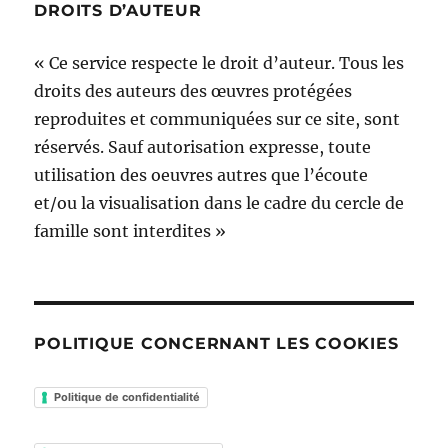
DROITS D’AUTEUR
« Ce service respecte le droit d’auteur. Tous les
droits des auteurs des œuvres protégées
reproduites et communiquées sur ce site, sont
réservés. Sauf autorisation expresse, toute
utilisation des oeuvres autres que l’écoute
et/ou la visualisation dans le cadre du cercle de
famille sont interdites »
POLITIQUE CONCERNANT LES COOKIES
Politique de confidentialité