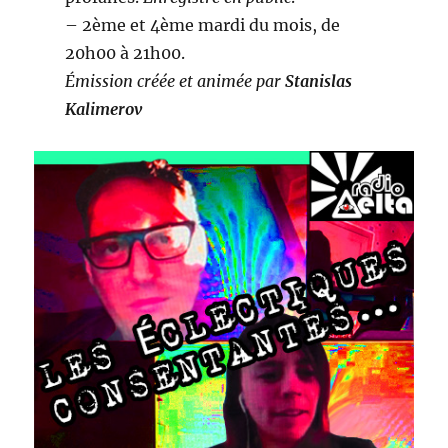
– 2ème et 4ème mardi du mois, de
20h00 à 21h00.
Émission créée et animée par
Stanislas
Kalimerov