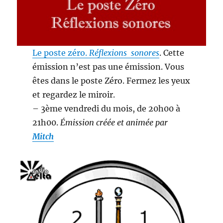
Le poste zéro.
Réflexions sonores
. Cette
émission n’est pas une émission. Vous
êtes dans le poste Zéro. Fermez les yeux
et regardez le miroir.
– 3ème vendredi du mois, de 20h00 à
21h00.
Émission créée et animée par
Mitch