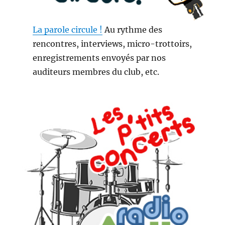
La parole circule !
Au rythme des
rencontres, interviews, micro-trottoirs,
enregistrements envoyés par nos
auditeurs membres du club, etc.