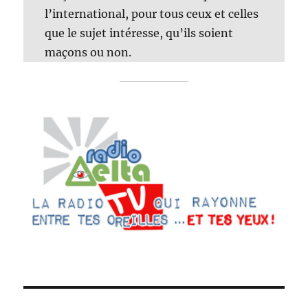
l’international, pour tous ceux et celles
que le sujet intéresse, qu’ils soient
maçons ou non.