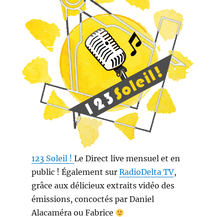
123 Soleil !
Le Direct live mensuel et en
public ! Également sur
RadioDelta TV
,
grâce aux délicieux extraits vidéo des
émissions, concoctés par Daniel
Alacaméra ou Fabrice