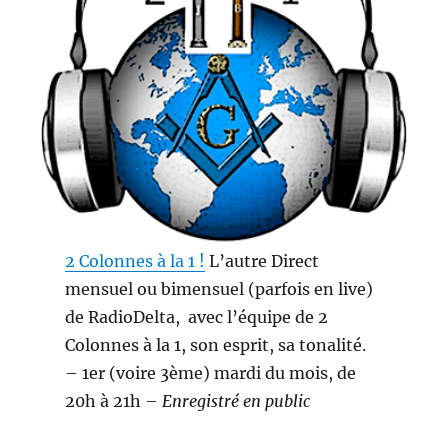
2 Colonnes à la 1 !
L’autre Direct
mensuel ou bimensuel (parfois en live)
de RadioDelta, avec l’équipe de 2
Colonnes à la 1, son esprit, sa tonalité.
– 1er (voire 3ème) mardi du mois, de
20h à 21h –
Enregistré en public