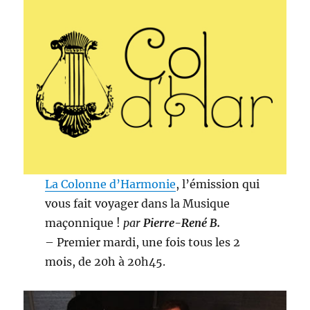
La Colonne d’Harmonie
, l’émission qui
vous fait voyager dans la Musique
maçonnique !
par
Pierre-René B.
– Premier mardi, une fois tous les 2
mois, de 20h à 20h45.