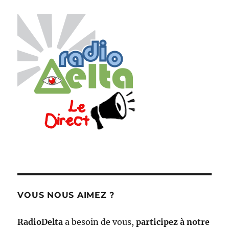
VOUS NOUS AIMEZ ?
RadioDelta
a besoin de vous,
participez à notre