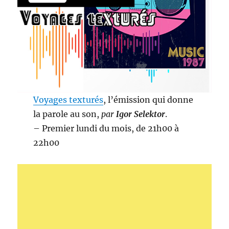
Voyages texturés
, l’émission qui donne
la parole au son,
par
Igor Selektor
.
– Premier lundi du mois, de 21h00 à
22h00