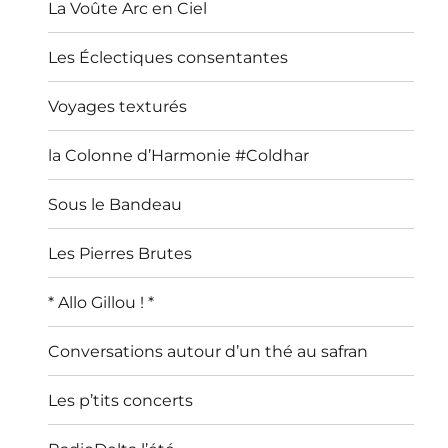
La Voûte Arc en Ciel
Les Éclectiques consentantes
Voyages texturés
la Colonne d’Harmonie #Coldhar
Sous le Bandeau
Les Pierres Brutes
* Allo Gillou ! *
Conversations autour d’un thé au safran
Les p’tits concerts