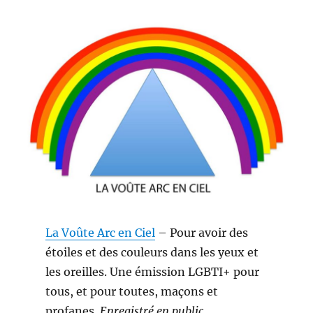
La Voûte Arc en Ciel
– Pour avoir des
étoiles et des couleurs dans les yeux et
les oreilles. Une émission LGBTI+ pour
tous, et pour toutes, maçons et
profanes.
Enregistré en public
.