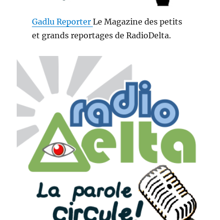
Gadlu Reporter
Le Magazine des petits
et grands reportages de RadioDelta.