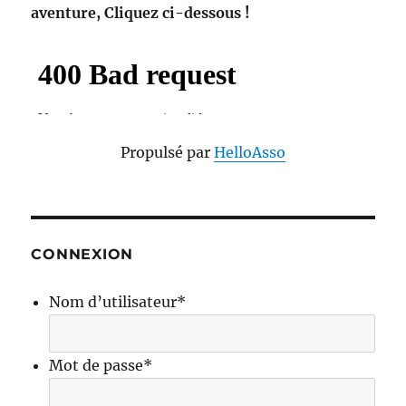
aventure, Cliquez ci-dessous !
Propulsé par
HelloAsso
CONNEXION
Nom d’utilisateur
*
Mot de passe
*