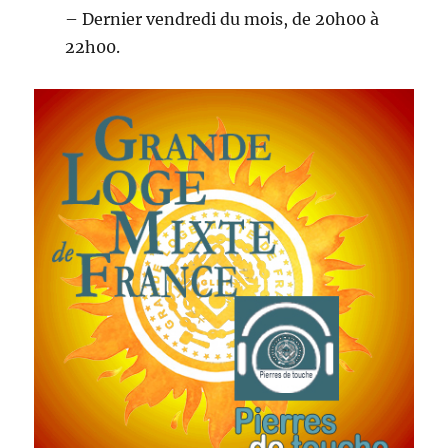
– Dernier vendredi du mois, de 20h00 à
22h00.