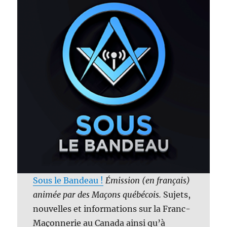
Sous le Bandeau !
Émission (en français)
animée par des Maçons québécois.
Sujets,
nouvelles et informations sur la Franc-
Maçonnerie au Canada ainsi qu’à