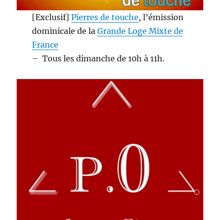
[Exclusif]
Pierres de touche
, l’émission
dominicale de la
Grande Loge Mixte de
France
– Tous les dimanche de 10h à 11h.