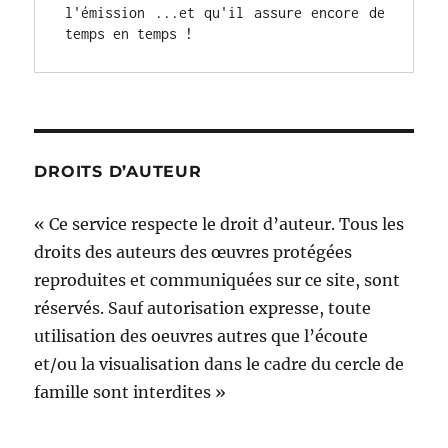
l'émission ...et qu'il assure encore de 
temps en temps !
DROITS D’AUTEUR
« Ce service respecte le droit d’auteur. Tous les
droits des auteurs des œuvres protégées
reproduites et communiquées sur ce site, sont
réservés. Sauf autorisation expresse, toute
utilisation des oeuvres autres que l’écoute
et/ou la visualisation dans le cadre du cercle de
famille sont interdites »