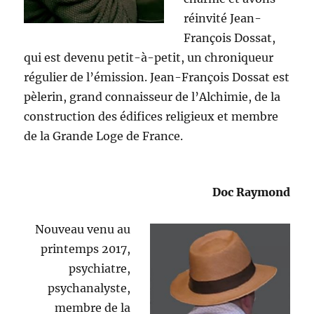
réinvité Jean-
François Dossat,
qui est devenu petit-à-petit, un chroniqueur
régulier de l’émission. Jean-François Dossat est
pèlerin, grand connaisseur de l’Alchimie, de la
construction des édifices religieux et membre
de la Grande Loge de France.
Doc Raymond
Nouveau venu au
printemps 2017,
psychiatre,
psychanalyste,
membre de la