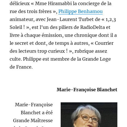
délicieux « Mme Hiramabbi la concierge de la
rue des trois frères »,
Philippe Benhamou
animateur, avec Jean-Laurent Turbet de « 1,2,3
Soleil ! », est l’un des piliers de RadioDelta et
livre à chaque émission, une chronique dont il a
le secret et dont, de temps à autres, « Courrier
des lecteurs trop curieux ! », rubrique assez
culte. Philippe est membre de la Grande Loge
de France.
Marie-Françoise Blanchet
Marie-Françoise
Blanchet a été
Grande Maîtresse