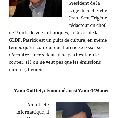
Président de la
Loge de recherche
Jean-Scot Erigène,
rédacteur en chef
de Points de vue initiatiques, la Revue de la
GLDF, Patrick est un puits de culture, en même
temps qu’un conteur que l’on ne se lasse pas
d’écouter. Encore faut-il ne pas hésiter à le
couper, si l’on ne veut pas que les émissions
durent 5 heures…
Yann Guittet, dénommé aussi Yann O’Manet
Architecte
informatique, il