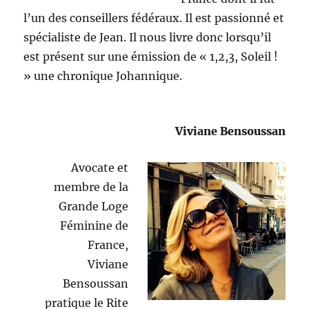
l’un des conseillers fédéraux. Il est passionné et
spécialiste de Jean. Il nous livre donc lorsqu’il
est présent sur une émission de « 1,2,3, Soleil !
» une chronique Johannique.
Viviane Bensoussan
Avocate et
membre de la
Grande Loge
Féminine de
France,
Viviane
Bensoussan
pratique le Rite