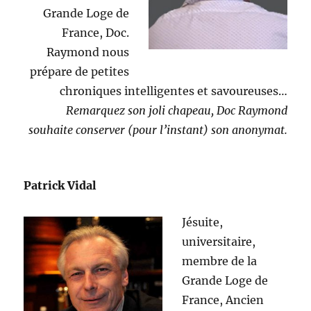
Grande Loge de
France, Doc.
Raymond nous
prépare de petites
chroniques intelligentes et savoureuses…
Remarquez son joli chapeau, Doc Raymond
souhaite conserver (pour l’instant) son anonymat.
Patrick Vidal
Jésuite,
universitaire,
membre de la
Grande Loge de
France, Ancien