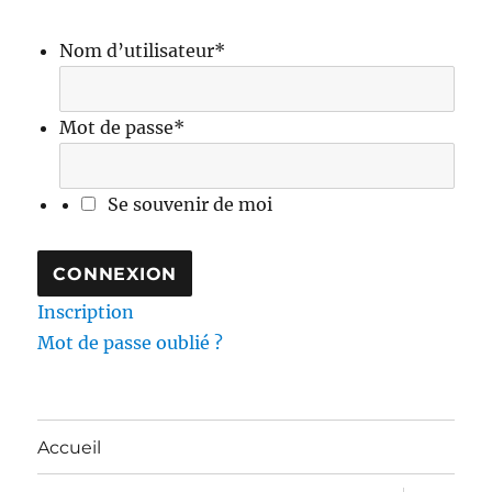
Nom d’utilisateur
*
Mot de passe
*
Se souvenir de moi
Inscription
Mot de passe oublié ?
Accueil