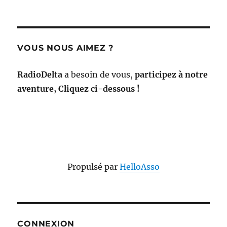
VOUS NOUS AIMEZ ?
RadioDelta
a besoin de vous,
participez à notre
aventure, Cliquez ci-dessous !
Propulsé par
HelloAsso
CONNEXION