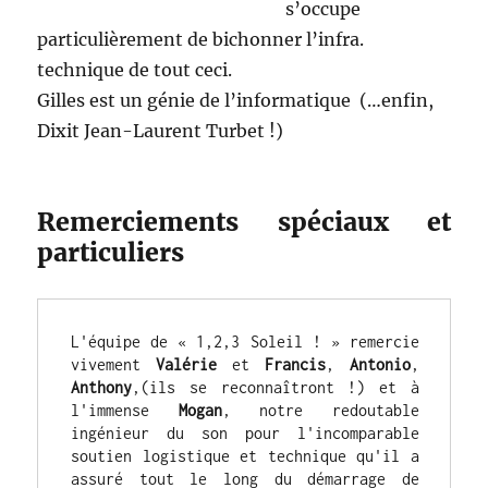
s’occupe
particulièrement de bichonner l’infra.
technique de tout ceci.
Gilles est un génie de l’informatique (…enfin,
Dixit Jean-Laurent Turbet !)
Remerciements spéciaux et
particuliers
L'équipe de « 1,2,3 Soleil ! » remercie 
vivement 
Valérie
 et 
Francis
, 
Antonio
, 
Anthony
,(ils se reconnaîtront !) et à 
l'immense 
Mogan
, notre redoutable 
ingénieur du son pour l'incomparable 
soutien logistique et technique qu'il a 
assuré tout le long du démarrage de 