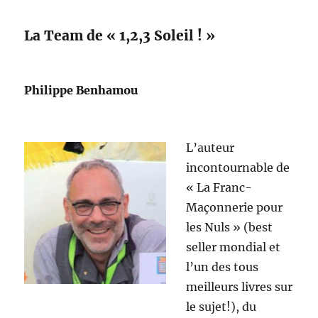
La Team de « 1,2,3 Soleil ! »
Philippe Benhamou
L’auteur
incontournable de
« La Franc-
Maçonnerie pour
les Nuls » (best
seller mondial et
l’un des tous
meilleurs livres sur
le sujet!), du