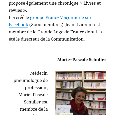
propose également une chronique « Livres et
revues ».
Il a créé le
groupe Franc-Maçonnerie sur
Facebook
(8000 membres). Jean-Laurent est
membre de la Grande Loge de France dont il a
été le directeur de la Communication.
Marie-Pascale Schuller
Médecin
pneumologue de
profession,
Marie-Pascale
Schuller est
membre de la