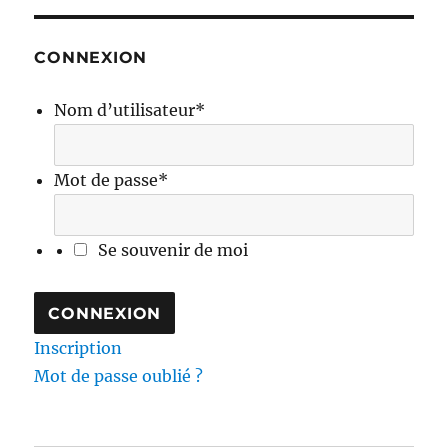
CONNEXION
Nom d’utilisateur
*
Mot de passe
*
Se souvenir de moi
Inscription
Mot de passe oublié ?