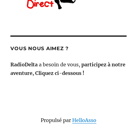
VOUS NOUS AIMEZ ?
RadioDelta
a besoin de vous,
participez à notre
aventure, Cliquez ci-dessous !
Propulsé par
HelloAsso