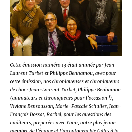
Cette émission numéro 13 était animée par Jean-
Laurent Turbet et Philippe Benhamou, avec pour
cette émission, nos chroniqueuses et chroniqueurs
de choc : Jean-Laurent Turbet, Philippe Benhamou
(animateurs et chroniqueurs pour l’occasion !),
Viviane Bensoussan, Marie-Pascale Schuller, Jean-
François Dossat, Rachel, pour les questions des
auditeurs, préparées avec Yann, notre plus jeune
membre de l’équipe et l’incontournable Gilles à la