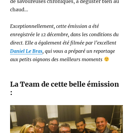
de savoureuses chroniques, à déguster bien au
chaud…
Exceptionnellement, cette émission a été
enregistrée le 12 décembre, dans les conditions du
direct. Elle a également été filmée par l’excellent
Daniel Le Bras
, qui vous a préparé un reportage
aux petits oignons des meilleurs moments
La Team de cette belle émission
: