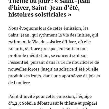
Thème du jour : « Saint-Jean
d’hiver, Saint-Jean d’été,
histoires solsticiales »
Nous évoquons lors de cette émission, les
Saint-Jean, qui rythment la Vie des Initiés, qui
rythment la Vie, du solstice d’hiver, où elle
ralentit, s’efface presque, entrant en une
profonde méditation, se concentrant sur
l’essentiel, puisant dans la Terre nourricière de
nouvelles forces, jusqu’au solstice d’été où elle
produit ses fruits, dans une apothéose de joie et
de Lumière.
Point d’invité pour cette émission, l’équipe
d’1,2,3 Soleil a débattu sur le thème et préparé