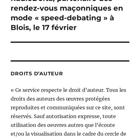
suivante :
rendez-vous maçonniques en
mode « speed-debating » à
Blois, le 17 février
DROITS D’AUTEUR
« Ce service respecte le droit d’auteur. Tous les
droits des auteurs des œuvres protégées
reproduites et communiquées sur ce site, sont
réservés. Sauf autorisation expresse, toute
utilisation des oeuvres autres que l’écoute
et/ou la visualisation dans le cadre du cercle de