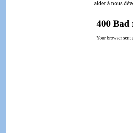
aider à nous dé