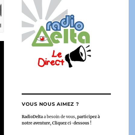
VOUS NOUS AIMEZ ?
RadioDelta
a besoin de vous,
participez à
notre aventure, Cliquez ci-dessous !