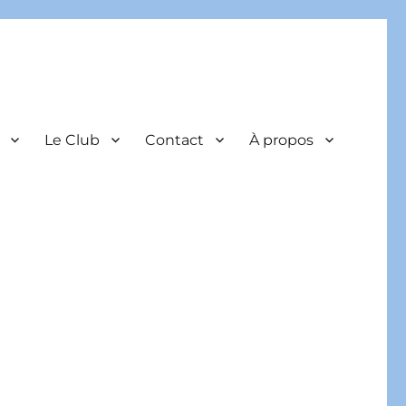
Le Club
Contact
À propos