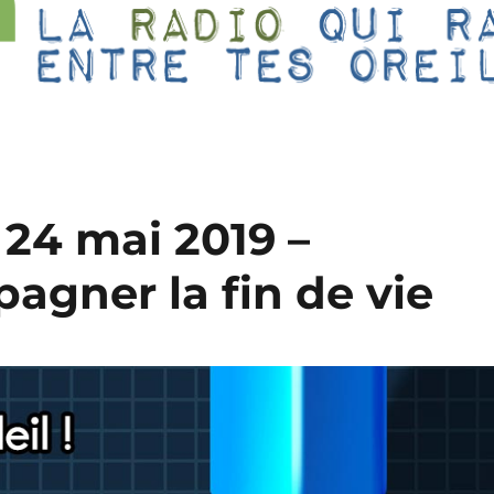
 – 24 mai 2019 –
agner la fin de vie