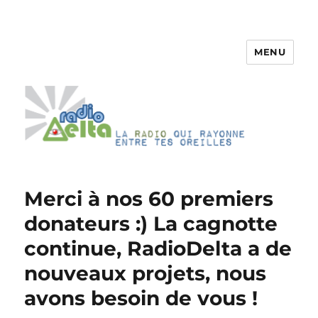
MENU
RadioDelta
Merci à nos 60 premiers
donateurs :) La cagnotte
continue, RadioDelta a de
nouveaux projets, nous
avons besoin de vous !