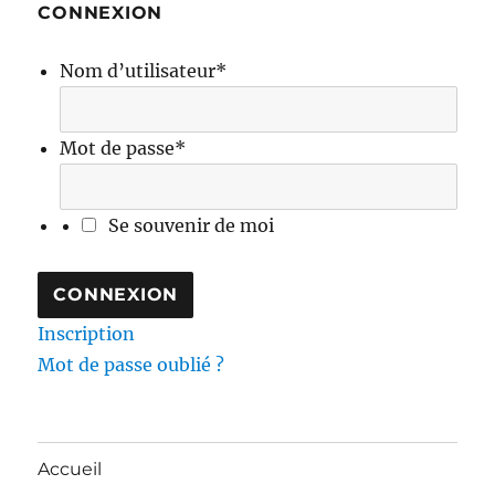
CONNEXION
Nom d’utilisateur
*
Mot de passe
*
Se souvenir de moi
Inscription
Mot de passe oublié ?
Accueil