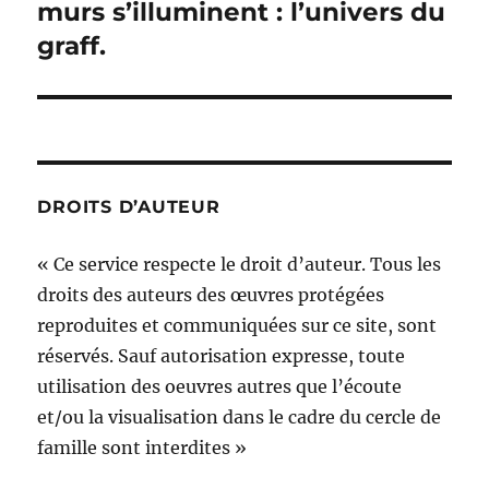
murs s’illuminent : l’univers du
graff.
DROITS D’AUTEUR
« Ce service respecte le droit d’auteur. Tous les
droits des auteurs des œuvres protégées
reproduites et communiquées sur ce site, sont
réservés. Sauf autorisation expresse, toute
utilisation des oeuvres autres que l’écoute
et/ou la visualisation dans le cadre du cercle de
famille sont interdites »