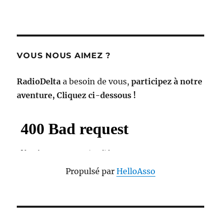
VOUS NOUS AIMEZ ?
RadioDelta
a besoin de vous,
participez à notre
aventure, Cliquez ci-dessous !
Propulsé par
HelloAsso