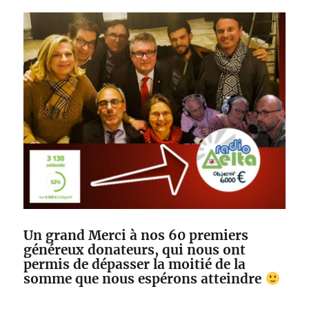
Un grand Merci à nos 60 premiers
généreux donateurs, qui nous ont
permis de dépasser la moitié de la
somme que nous espérons atteindre