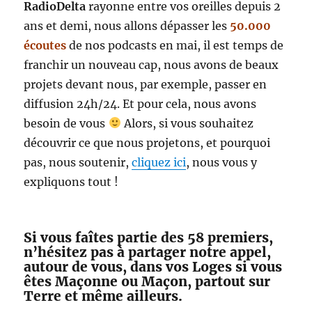
RadioDelta
rayonne entre vos oreilles depuis 2
ans et demi, nous allons dépasser les
50.000
écoutes
de nos podcasts en mai, il est temps de
franchir un nouveau cap, nous avons de beaux
projets devant nous, par exemple, passer en
diffusion 24h/24. Et pour cela, nous avons
besoin de vous
Alors, si vous souhaitez
découvrir ce que nous projetons, et pourquoi
pas, nous soutenir,
cliquez ici
, nous vous y
expliquons tout !
Si vous faîtes partie des 58 premiers,
n’hésitez pas à partager notre appel,
autour de vous, dans vos Loges si vous
êtes Maçonne ou Maçon, partout sur
Terre et même ailleurs.