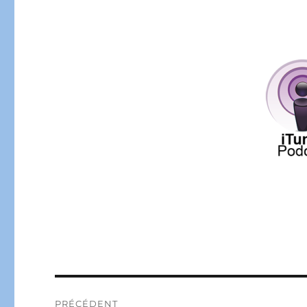
Navigation
PRÉCÉDENT