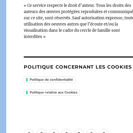
« Ce service respecte le droit d’auteur. Tous les droits des
auteurs des œuvres protégées reproduites et communiqu
sur ce site, sont réservés. Sauf autorisation expresse, tout
utilisation des oeuvres autres que l’écoute et/ou la
visualisation dans le cadre du cercle de famille sont
interdites »
POLITIQUE CONCERNANT LES COOKIES
Politique de confidentialité
Politique relative aux Cookies