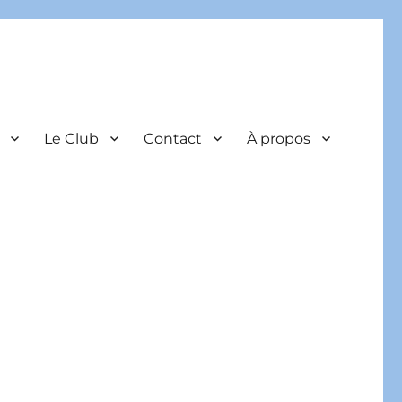
Le Club
Contact
À propos