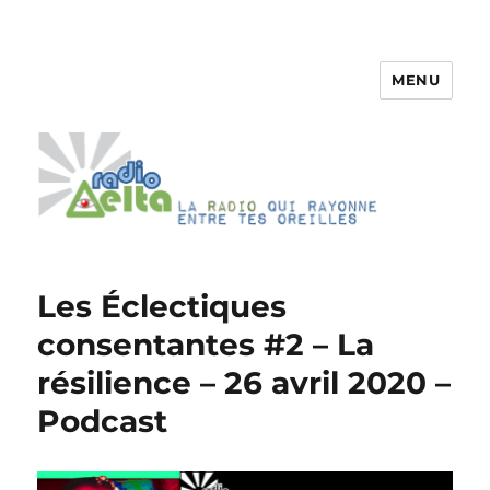
MENU
RadioDelta
Les Éclectiques
consentantes #2 – La
résilience – 26 avril 2020 –
Podcast