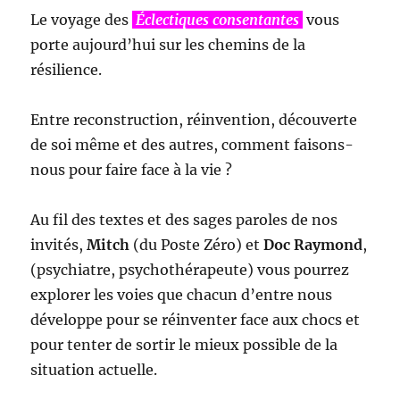
Le voyage des
Éclectiques consentantes
vous
porte aujourd’hui sur les chemins de la
résilience.
Entre reconstruction, réinvention, découverte
de soi même et des autres, comment faisons-
nous pour faire face à la vie ?
Au fil des textes et des sages paroles de nos
invités,
Mitch
(du Poste Zéro) et
Doc Raymond
,
(psychiatre, psychothérapeute) vous pourrez
explorer les voies que chacun d’entre nous
développe pour se réinventer face aux chocs et
pour tenter de sortir le mieux possible de la
situation actuelle.