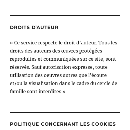
DROITS D’AUTEUR
« Ce service respecte le droit d’auteur. Tous les
droits des auteurs des œuvres protégées
reproduites et communiquées sur ce site, sont
réservés. Sauf autorisation expresse, toute
utilisation des oeuvres autres que l’écoute
et/ou la visualisation dans le cadre du cercle de
famille sont interdites »
POLITIQUE CONCERNANT LES COOKIES