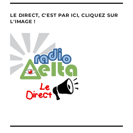
LE DIRECT, C'EST PAR ICI, CLIQUEZ SUR
L'IMAGE !