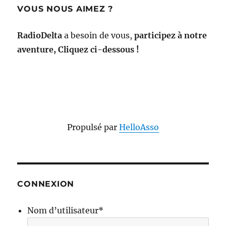
VOUS NOUS AIMEZ ?
RadioDelta
a besoin de vous,
participez à notre
aventure, Cliquez ci-dessous !
Propulsé par
HelloAsso
CONNEXION
Nom d’utilisateur
*