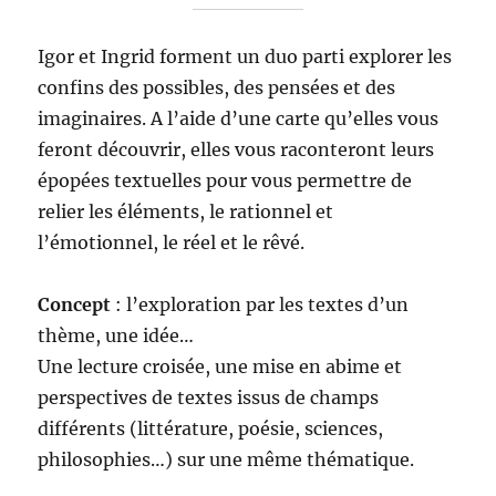
Igor et Ingrid forment un duo parti explorer les
confins des possibles, des pensées et des
imaginaires. A l’aide d’une carte qu’elles vous
feront découvrir, elles vous raconteront leurs
épopées textuelles pour vous permettre de
relier les éléments, le rationnel et
l’émotionnel, le réel et le rêvé.
Concept
: l’exploration par les textes d’un
thème, une idée…
Une lecture croisée, une mise en abime et
perspectives de textes issus de champs
différents (littérature, poésie, sciences,
philosophies…) sur une même thématique.