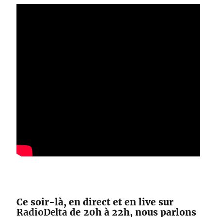
Ce soir-là, en direct et en live sur
RadioDelta
de 20h à 22h, nous parlons