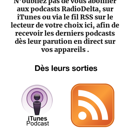
N’oubliez pas de vous abonner
aux podcasts RadioDelta, sur
iTunes ou via le fil RSS sur le
lecteur de votre choix ici, afin de
recevoir les derniers podcasts
dès leur parution en direct sur
vos appareils .