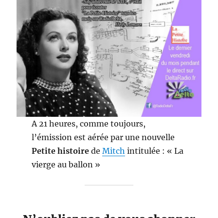
A 21 heures, comme toujours,
l’émission est aérée par une nouvelle
Petite histoire
de
Mitch
intitulée : « La
vierge au ballon »