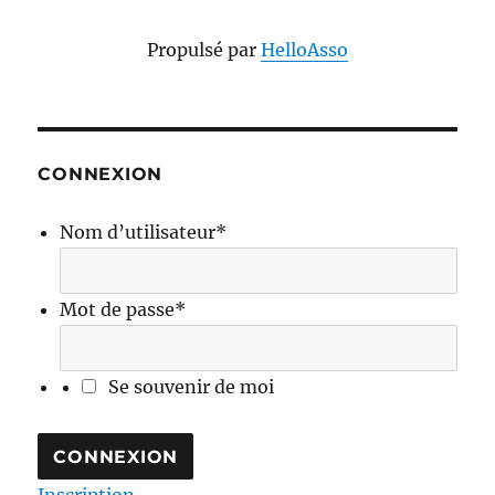
Propulsé par
HelloAsso
CONNEXION
Nom d’utilisateur
*
Mot de passe
*
Se souvenir de moi