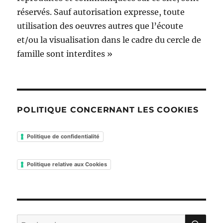
réservés. Sauf autorisation expresse, toute
utilisation des oeuvres autres que l’écoute
et/ou la visualisation dans le cadre du cercle de
famille sont interdites »
POLITIQUE CONCERNANT LES COOKIES
Politique de confidentialité
Politique relative aux Cookies
RE
Recherche