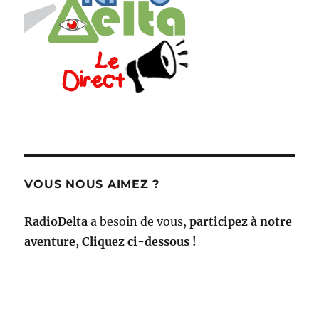
VOUS NOUS AIMEZ ?
RadioDelta
a besoin de vous,
participez à notre
aventure, Cliquez ci-dessous !