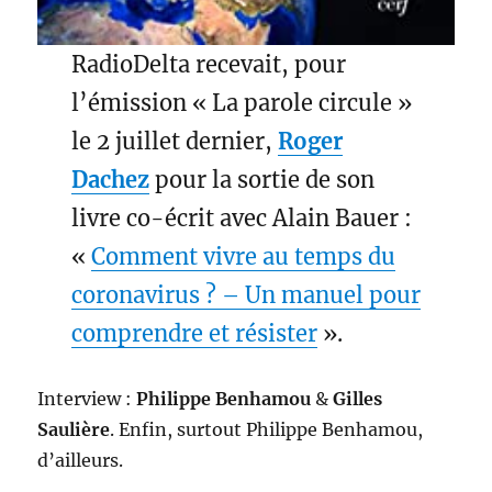
RadioDelta recevait, pour
l’émission « La parole circule »
le 2 juillet dernier,
Roger
Dachez
pour la sortie de son
livre co-écrit avec Alain Bauer :
«
Comment vivre au temps du
coronavirus ? – Un manuel pour
comprendre et résister
».
Interview :
Philippe Benhamou
&
Gilles
Saulière
. Enfin, surtout Philippe Benhamou,
d’ailleurs.