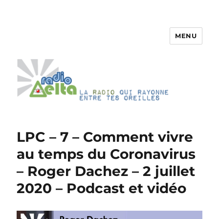
MENU
RadioDelta
LPC – 7 – Comment vivre
au temps du Coronavirus
– Roger Dachez – 2 juillet
2020 – Podcast et vidéo