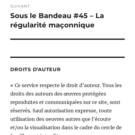
SUIVANT
Sous le Bandeau #45 – La
Publication
suivante :
régularité maçonnique
DROITS D’AUTEUR
« Ce service respecte le droit d’auteur. Tous les
droits des auteurs des œuvres protégées
reproduites et communiquées sur ce site, sont
réservés. Sauf autorisation expresse, toute
utilisation des oeuvres autres que l’écoute
et/ou la visualisation dans le cadre du cercle de