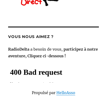
VOUS NOUS AIMEZ ?
RadioDelta
a besoin de vous,
participez à notre
aventure, Cliquez ci-dessous !
Propulsé par
HelloAsso