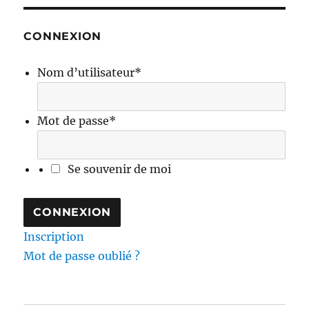
CONNEXION
Nom d’utilisateur
*
Mot de passe
*
Se souvenir de moi
Inscription
Mot de passe oublié ?