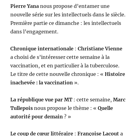
Pierre Yana
nous propose d’entamer une
nouvelle série sur les intellectuels dans le siècle.
Première partie ce dimanche : les intellectuels
dans l’engagement.
Chronique internationale
:
Christiane Vienne
a choisi de s’intéresser cette semaine à la
vaccination, et en particulier à la tuberculose.
Le titre de cette nouvelle chronique : «
Histoire
inachevée : la vaccination
».
La république vue par MT
: cette semaine,
Marc
Tullepois
nous propose le thème : «
Quelle
autorité pour demain
? »
Le coup de cœur littéraire
:
Françoise Lacout
a