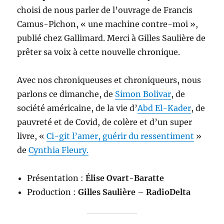
choisi de nous parler de l’ouvrage de Francis
Camus-Pichon, « une machine contre-moi »,
publié chez Gallimard. Merci à Gilles Saulière de
prêter sa voix à cette nouvelle chronique.
Avec nos chroniqueuses et chroniqueurs, nous
parlons ce dimanche, de
Simon Bolivar
, de
société américaine, de la vie d’
Abd El-Kader
, de
pauvreté et de Covid, de colère et d’un super
livre, «
Ci-git l’amer, guérir du ressentiment
»
de
Cynthia Fleury
.
Présentation :
Élise Ovart-Baratte
Production :
Gilles Saulière
–
RadioDelta