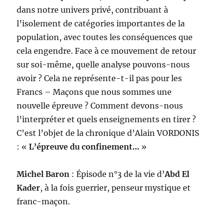
dans notre univers privé, contribuant à
l’isolement de catégories importantes de la
population, avec toutes les conséquences que
cela engendre. Face à ce mouvement de retour
sur soi-même, quelle analyse pouvons-nous
avoir ? Cela ne représente-t-il pas pour les
Francs – Maçons que nous sommes une
nouvelle épreuve ? Comment devons-nous
l’interpréter et quels enseignements en tirer ?
C’est l’objet de la chronique d’Alain VORDONIS
: «
L’épreuve du confinement…
»
Michel Baron
: Épisode n°3 de la vie d’
Abd El
Kader
, à la fois guerrier, penseur mystique et
franc-maçon.