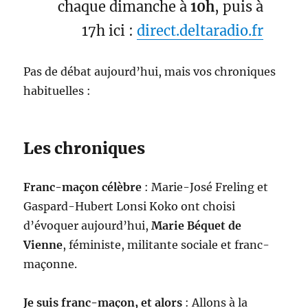
chaque dimanche à
10h
, puis à
17h ici :
direct.deltaradio.fr
Pas de débat aujourd’hui, mais vos chroniques
habituelles :
Les chroniques
Franc-maçon célèbre
: Marie-José Freling et
Gaspard-Hubert Lonsi Koko ont choisi
d’évoquer aujourd’hui,
Marie Béquet de
Vienne
, féministe, militante sociale et franc-
maçonne.
Je suis franc-maçon, et alors
: Allons à la