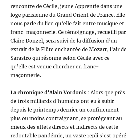
rencontre de Cécile, jeune Apprentie dans une
loge parisienne du Grand Orient de France. Elle
nous parle du lien qu’elle fait entre musique et
franc-maçonnerie. Ce témoignage, recueilli par
Claire Donzel, sera suivi de la diffusion d’un
extrait de la Flûte enchantée de Mozart, l’air de
Sarastro qui résonne selon Cécile avec ce
qu’elle est venue chercher en franc-
maçonnerie.
La chronique d’Alain Vordonis
: Alors que près
de trois milliards d’humains ont eu à subir
depuis le printemps dernier un confinement
plus ou moins contraignant, se protégeant au
mieux des effets directs et indirects de cette
redoutable pandémie, un vaste repli s’est opéré