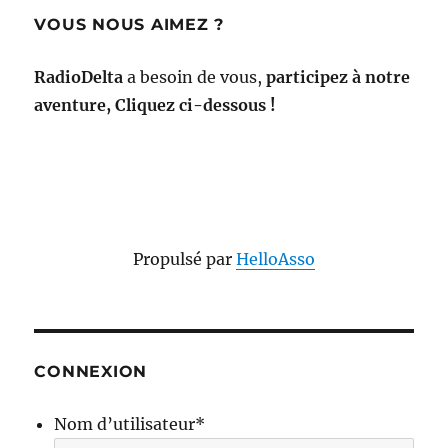
VOUS NOUS AIMEZ ?
RadioDelta
a besoin de vous,
participez à notre
aventure, Cliquez ci-dessous !
Propulsé par
HelloAsso
CONNEXION
Nom d’utilisateur
*