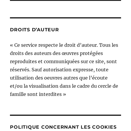
DROITS D’AUTEUR
« Ce service respecte le droit d’auteur. Tous les
droits des auteurs des œuvres protégées
reproduites et communiquées sur ce site, sont
réservés. Sauf autorisation expresse, toute
utilisation des oeuvres autres que l’écoute
et/ou la visualisation dans le cadre du cercle de
famille sont interdites »
POLITIQUE CONCERNANT LES COOKIES