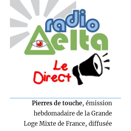
Pierres de touche
, émission
hebdomadaire de la Grande
Loge Mixte de France, diffusée