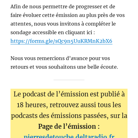
Afin de nous permettre de progresser et de
faire évoluer cette émission au plus près de vos
attentes, nous vous invitons à compléter le
sondage accessible en cliquant ici :
https://forms.gle/sQc9n5UuKRMnK2bX6
Nous vous remercions d’avance pour vos
retours et vous souhaitons une belle écoute.
Le podcast de l’émission est publié à
18 heures, retrouvez aussi tous les
podcasts des émissions passées, sur la
Page de l’émission :
pierresdetouche.deltaradio.fr