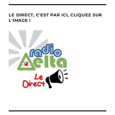
LE DIRECT, C'EST PAR ICI, CLIQUEZ SUR
L'IMAGE !