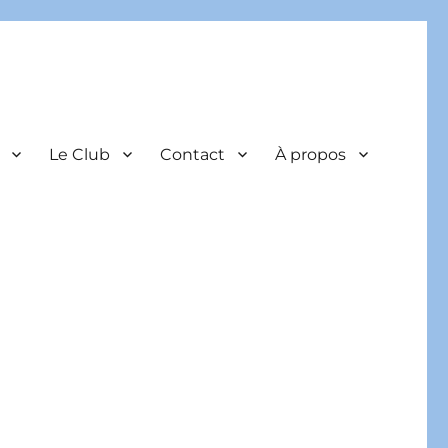
Le Club
Contact
À propos