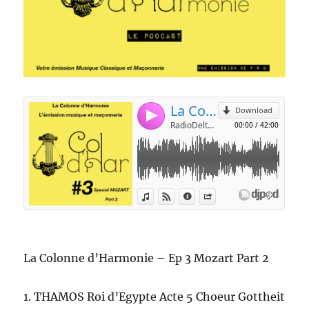
La Colonne d’Harmonie – Ep 3 Mozart Part 2
1. THAMOS Roi d’Egypte Acte 5 Choeur Gottheit