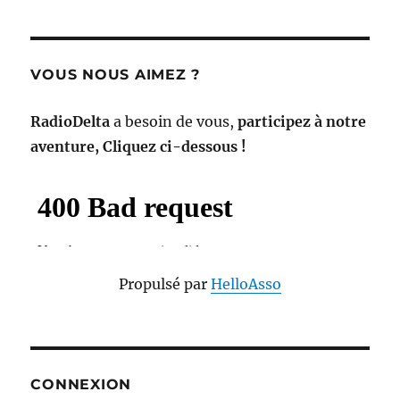
VOUS NOUS AIMEZ ?
RadioDelta
a besoin de vous,
participez à notre
aventure, Cliquez ci-dessous !
Propulsé par
HelloAsso
CONNEXION