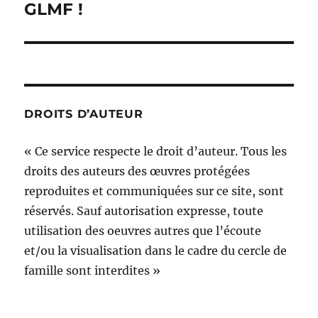
GLMF !
DROITS D’AUTEUR
« Ce service respecte le droit d’auteur. Tous les
droits des auteurs des œuvres protégées
reproduites et communiquées sur ce site, sont
réservés. Sauf autorisation expresse, toute
utilisation des oeuvres autres que l’écoute
et/ou la visualisation dans le cadre du cercle de
famille sont interdites »