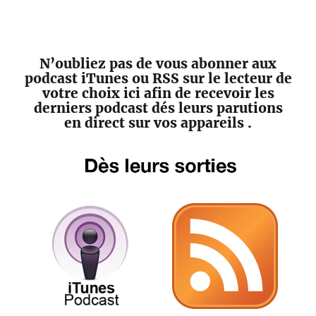
N’oubliez pas de vous abonner aux
podcast iTunes ou RSS sur le lecteur de
votre choix ici afin de recevoir les
derniers podcast dés leurs parutions
en direct sur vos appareils .