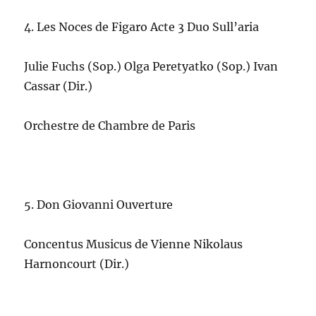
4. Les Noces de Figaro Acte 3 Duo Sull’aria
Julie Fuchs (Sop.) Olga Peretyatko (Sop.) Ivan
Cassar (Dir.)
Orchestre de Chambre de Paris
5. Don Giovanni Ouverture
Concentus Musicus de Vienne Nikolaus
Harnoncourt (Dir.)