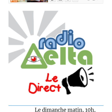
Le dimanche matin, 10h,