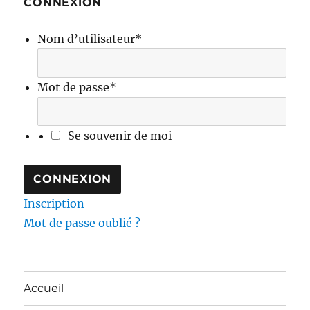
CONNEXION
Nom d’utilisateur
*
Mot de passe
*
Se souvenir de moi
Inscription
Mot de passe oublié ?
Accueil