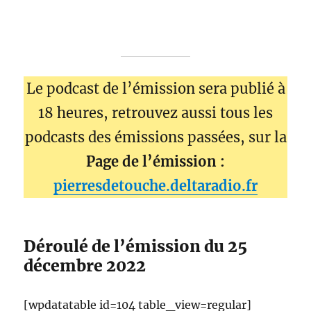
Le podcast de l’émission sera publié à
18 heures, retrouvez aussi tous les
podcasts des émissions passées, sur la
Page de l’émission :
pierresdetouche.deltaradio.fr
Déroulé de l’émission du 25
décembre 2022
[wpdatatable id=104 table_view=regular]