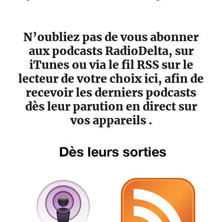
N’oubliez pas de vous abonner
aux podcasts RadioDelta, sur
iTunes ou via le fil RSS sur le
lecteur de votre choix ici, afin de
recevoir les derniers podcasts
dès leur parution en direct sur
vos appareils .