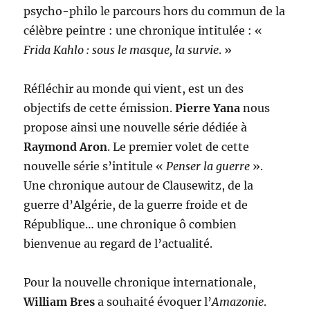
psycho-philo le parcours hors du commun de la
célèbre peintre : une chronique intitulée : «
Frida Kahlo : sous le masque, la survie
. »
Réfléchir au monde qui vient, est un des
objectifs de cette émission.
Pierre Yana
nous
propose ainsi une nouvelle série dédiée à
Raymond Aron
. Le premier volet de cette
nouvelle série s’intitule «
Penser la guerre
».
Une chronique autour de Clausewitz, de la
guerre d’Algérie, de la guerre froide et de
République… une chronique ô combien
bienvenue au regard de l’actualité.
Pour la nouvelle chronique internationale,
William Bres
a souhaité évoquer l’
Amazonie
.