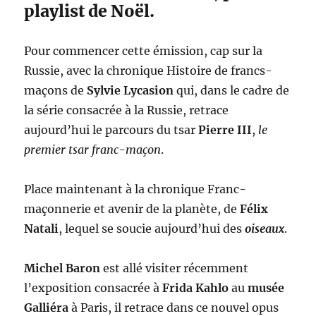
playlist de Noël.
Pour commencer cette émission, cap sur la
Russie, avec la chronique Histoire de francs-
maçons de
Sylvie Lycasion
qui, dans le cadre de
la série consacrée à la Russie, retrace
aujourd’hui le parcours du tsar
Pierre III
,
le
premier tsar franc-maçon
.
Place maintenant à la chronique Franc-
maçonnerie et avenir de la planète, de
Félix
Natali
, lequel se soucie aujourd’hui des
oiseaux
.
Michel Baron
est allé visiter récemment
l’exposition consacrée à
Frida Kahlo
au
musée
Galliéra
à Paris, il retrace dans ce nouvel opus