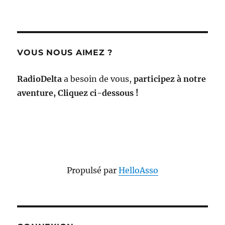
VOUS NOUS AIMEZ ?
RadioDelta
a besoin de vous,
participez à notre
aventure, Cliquez ci-dessous !
Propulsé par
HelloAsso