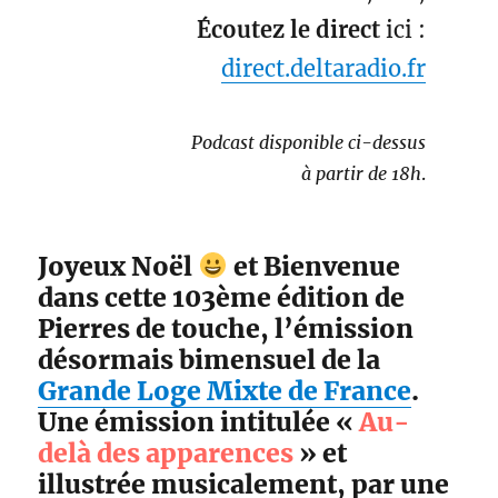
Écoutez le direct
ici :
direct.deltaradio.fr
Podcast disponible ci-dessus
à partir de 18h
.
Joyeux Noël
et Bienvenue
dans cette 103ème édition de
Pierres de touche, l’émission
désormais bimensuel de la
Grande Loge Mixte de France
.
Une émission intitulée «
Au-
delà des apparences
» et
illustrée musicalement, par une