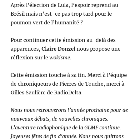
Après l’élection de Lula, l’espoir reprend au
Brésil mais n’est-ce pas trop tard pour le
poumon vert de l’humanité ?
Pour continuer cette émission au-delà des
apparences,
Claire Donzel
nous propose une
réflexion sur le
wokisme
.
Cette émission touche à sa fin. Merci à l’équipe
de chroniqueurs de Pierres de Touche, merci à
Gilles Saulière de RadioDelta.
Nous nous retrouverons l’année prochaine pour de
nouveaux débats, de nouvelles chroniques.
L’aventure radiophonique de la GLMF continue.
Joyeuses fêtes de fin d’année. Nous nous quittons