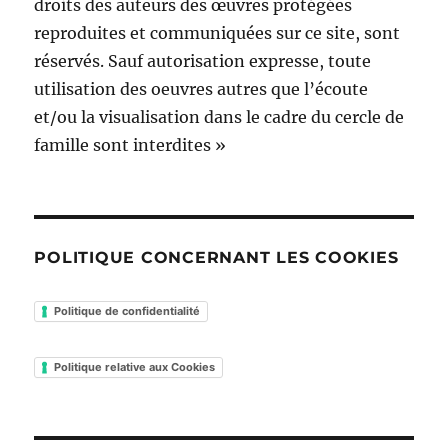
droits des auteurs des œuvres protégées
reproduites et communiquées sur ce site, sont
réservés. Sauf autorisation expresse, toute
utilisation des oeuvres autres que l’écoute
et/ou la visualisation dans le cadre du cercle de
famille sont interdites »
POLITIQUE CONCERNANT LES COOKIES
Politique de confidentialité
Politique relative aux Cookies