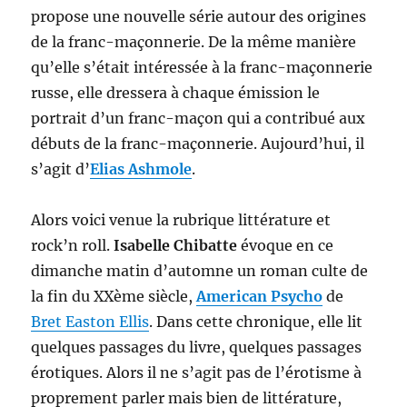
propose une nouvelle série autour des origines
de la franc-maçonnerie. De la même manière
qu’elle s’était intéressée à la franc-maçonnerie
russe, elle dressera à chaque émission le
portrait d’un franc-maçon qui a contribué aux
débuts de la franc-maçonnerie. Aujourd’hui, il
s’agit d’
Elias Ashmole
.
Alors voici venue la rubrique littérature et
rock’n roll.
Isabelle Chibatte
évoque en ce
dimanche matin d’automne un roman culte de
la fin du XXème siècle,
American Psycho
de
Bret Easton Ellis
. Dans cette chronique, elle lit
quelques passages du livre, quelques passages
érotiques. Alors il ne s’agit pas de l’érotisme à
proprement parler mais bien de littérature,