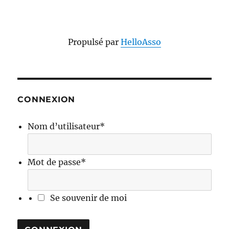
Propulsé par
HelloAsso
CONNEXION
Nom d’utilisateur
*
Mot de passe
*
Se souvenir de moi