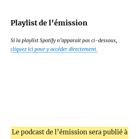
Playlist de l’émission
Si la playlist Spotify n’apparait pas ci-dessous,
cliquez ici pour y accéder directement.
Le podcast de l’émission sera publié à