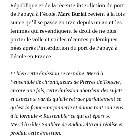
République et de la récente interdiction du port
de l’abaya à l’école.
Marc Burlat
revient à la fois
sur ce qu’il se passe en Iran depuis un an et les
femmes qui revendiquent le droit de ne plus
porter le voile et sur les récentes polémiques
nées après l’interdiction du port de l’abaya à
l’école en France.
Et bien cette émission se termine. Merci à
l’ensemble de chroniqueurs de Pierres de Touche,
encore une fois, cette émission abordent des sujets
et aspects si variés qu’elle retrace parfaitement ce
qu’est la franc-maçonnerie et donne tout son sens
à la formule « Rassembler ce qui est épars ».
Merci à Gilles Saulière de RadioDelta qui réalise et
produit cette émission.