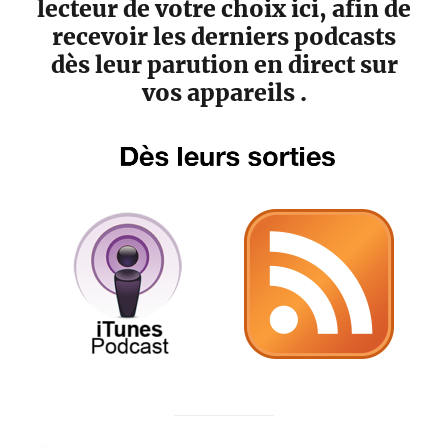
lecteur de votre choix ici, afin de
recevoir les derniers podcasts
dès leur parution en direct sur
vos appareils .