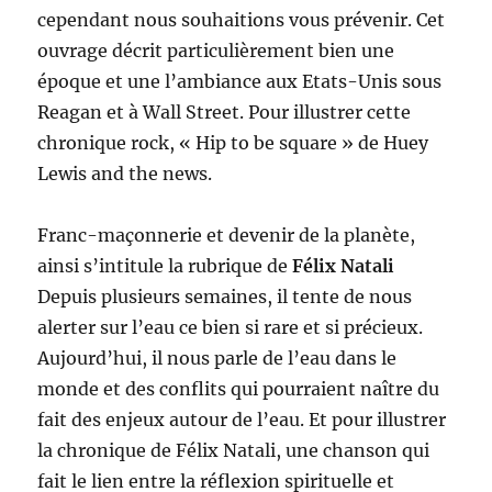
cependant nous souhaitions vous prévenir. Cet
ouvrage décrit particulièrement bien une
époque et une l’ambiance aux Etats-Unis sous
Reagan et à Wall Street. Pour illustrer cette
chronique rock, « Hip to be square » de Huey
Lewis and the news.
Franc-maçonnerie et devenir de la planète,
ainsi s’intitule la rubrique de
Félix Natali
Depuis plusieurs semaines, il tente de nous
alerter sur l’eau ce bien si rare et si précieux.
Aujourd’hui, il nous parle de l’eau dans le
monde et des conflits qui pourraient naître du
fait des enjeux autour de l’eau. Et pour illustrer
la chronique de Félix Natali, une chanson qui
fait le lien entre la réflexion spirituelle et