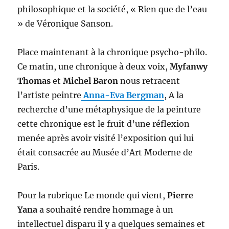
philosophique et la société, « Rien que de l’eau
» de Véronique Sanson.
Place maintenant à la chronique psycho-philo.
Ce matin, une chronique à deux voix,
Myfanwy
Thomas
et
Michel Baron
nous retracent
l’artiste peintre
Anna-Eva Bergman
, A la
recherche d’une métaphysique de la peinture
cette chronique est le fruit d’une réflexion
menée après avoir visité l’exposition qui lui
était consacrée au Musée d’Art Moderne de
Paris.
Pour la rubrique Le monde qui vient,
Pierre
Yana
a souhaité rendre hommage à un
intellectuel disparu il y a quelques semaines et