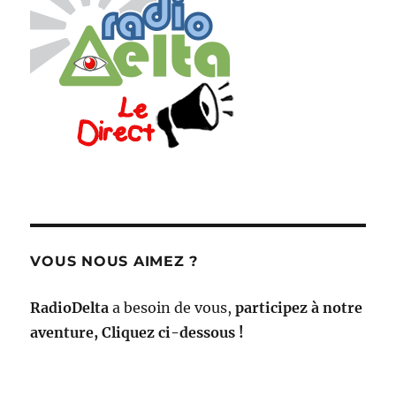
VOUS NOUS AIMEZ ?
RadioDelta
a besoin de vous,
participez à notre
aventure, Cliquez ci-dessous !