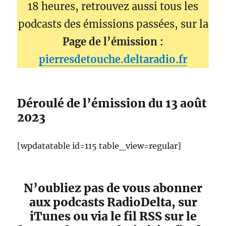
18 heures, retrouvez aussi tous les
podcasts des émissions passées, sur la
Page de l’émission :
pierresdetouche.deltaradio.fr
Déroulé de l’émission du 13 août
2023
[wpdatatable id=115 table_view=regular]
N’oubliez pas de vous abonner
aux podcasts RadioDelta, sur
iTunes ou via le fil RSS sur le