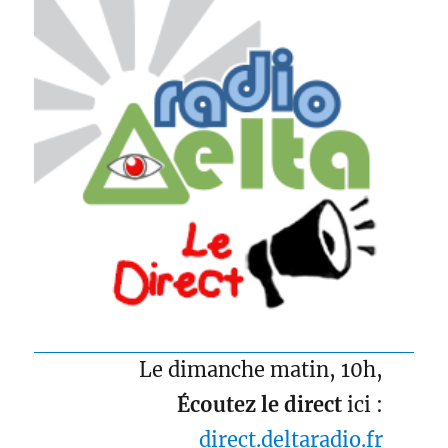
Le dimanche matin, 10h,
Écoutez le direct
ici :
direct.deltaradio.fr