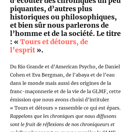
d’écouter des chroniques un peu
piquantes, d’autres plus
historiques ou philosophiques,
et bien sûr nous parlerons de
l’homme et de la société. Le titre
: «
Tours et détours, de
l’esprit
».
Du Rio Grande et d’American Psycho, de Daniel
Cohen et Eva Bergman, de l’abaya et de l’eau
dans le monde mais aussi des origines de la
franc-maçonnerie et de la vie de la GLMF, cette
émission que nous avons choisi d’intituler
« Tours et détours » rassemble ce qui est épars.
Rappelons que les chroniques que nous diffusons
sont le fruit de réflexions de nos chroniqueurs et