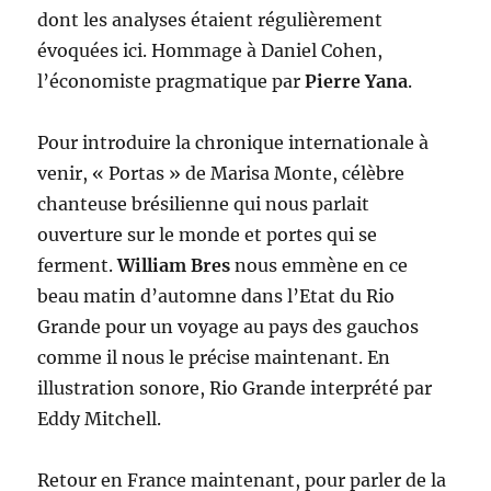
dont les analyses étaient régulièrement
évoquées ici. Hommage à Daniel Cohen,
l’économiste pragmatique par
Pierre Yana
.
Pour introduire la chronique internationale à
venir, « Portas » de Marisa Monte, célèbre
chanteuse brésilienne qui nous parlait
ouverture sur le monde et portes qui se
ferment.
William Bres
nous emmène en ce
beau matin d’automne dans l’Etat du Rio
Grande pour un voyage au pays des gauchos
comme il nous le précise maintenant. En
illustration sonore, Rio Grande interprété par
Eddy Mitchell.
Retour en France maintenant, pour parler de la