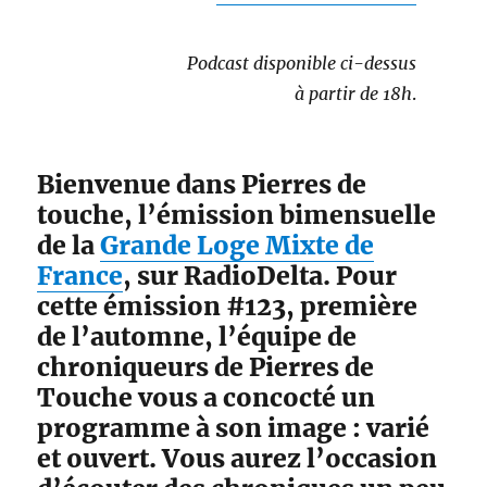
Podcast disponible ci-dessus
à partir de 18h
.
Bienvenue dans Pierres de
touche, l’émission bimensuelle
de la
Grande Loge Mixte de
France
, sur RadioDelta. Pour
cette émission #123, première
de l’automne, l’équipe de
chroniqueurs de Pierres de
Touche vous a concocté un
programme à son image : varié
et ouvert. Vous aurez l’occasion