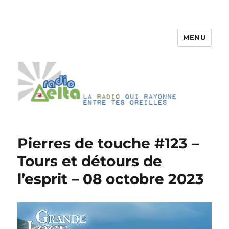
MENU
RadioDelta
Pierres de touche #123 –
Tours et détours de
l’esprit – 08 octobre 2023