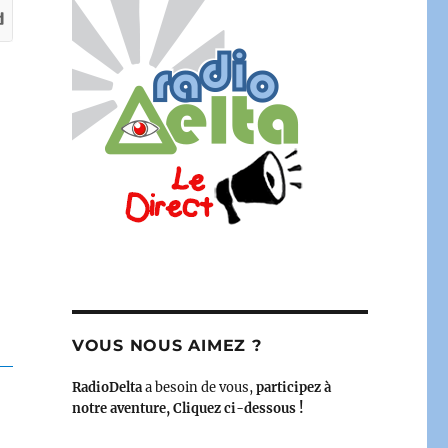
VOUS NOUS AIMEZ ?
RadioDelta
a besoin de vous,
participez à
notre aventure, Cliquez ci-dessous !