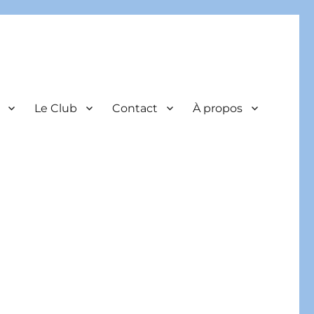
Le Club
Contact
À propos