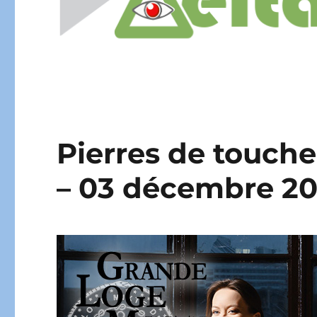
Pierres de touche
– 03 décembre 2