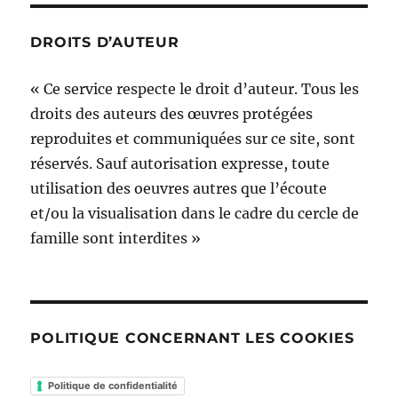
DROITS D’AUTEUR
« Ce service respecte le droit d’auteur. Tous les
droits des auteurs des œuvres protégées
reproduites et communiquées sur ce site, sont
réservés. Sauf autorisation expresse, toute
utilisation des oeuvres autres que l’écoute
et/ou la visualisation dans le cadre du cercle de
famille sont interdites »
POLITIQUE CONCERNANT LES COOKIES
Politique de confidentialité