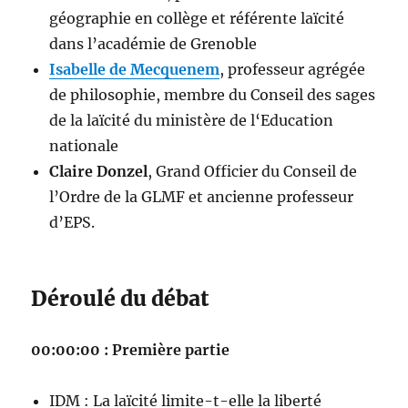
géographie en collège et référente laïcité
dans l’académie de Grenoble
Isabelle de Mecquenem
, professeur agrégée
de philosophie, membre du Conseil des sages
de la laïcité du ministère de l‘Education
nationale
Claire Donzel
, Grand Officier du Conseil de
l’Ordre de la GLMF et ancienne professeur
d’EPS.
Déroulé du débat
00:00:00 : Première partie
IDM : La laïcité limite-t-elle la liberté