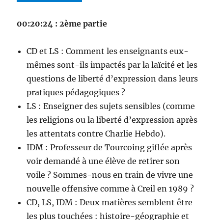
00:20:24 : 2ème partie
CD et LS : Comment les enseignants eux-
mêmes sont-ils impactés par la laïcité et les
questions de liberté d’expression dans leurs
pratiques pédagogiques ?
LS : Enseigner des sujets sensibles (comme
les religions ou la liberté d’expression après
les attentats contre Charlie Hebdo).
IDM : Professeur de Tourcoing giflée après
voir demandé à une élève de retirer son
voile ? Sommes-nous en train de vivre une
nouvelle offensive comme à Creil en 1989 ?
CD, LS, IDM : Deux matières semblent être
les plus touchées : histoire-géographie et