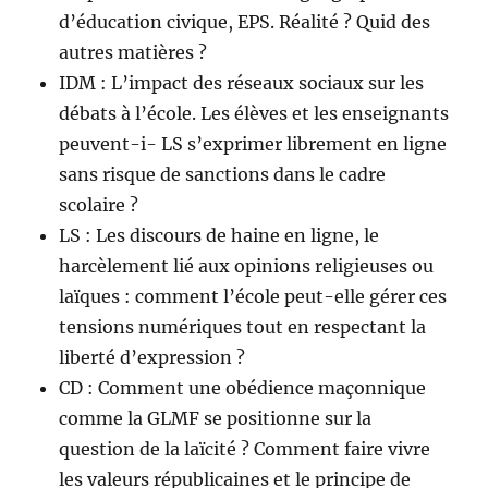
d’éducation civique, EPS. Réalité ? Quid des
autres matières ?
IDM : L’impact des réseaux sociaux sur les
débats à l’école. Les élèves et les enseignants
peuvent-i- LS s’exprimer librement en ligne
sans risque de sanctions dans le cadre
scolaire ?
LS : Les discours de haine en ligne, le
harcèlement lié aux opinions religieuses ou
laïques : comment l’école peut-elle gérer ces
tensions numériques tout en respectant la
liberté d’expression ?
CD : Comment une obédience maçonnique
comme la GLMF se positionne sur la
question de la laïcité ? Comment faire vivre
les valeurs républicaines et le principe de