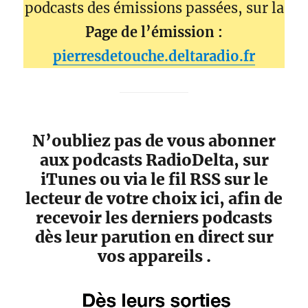
podcasts des émissions passées, sur la
Page de l’émission :
pierresdetouche.deltaradio.fr
N’oubliez pas de vous abonner
aux podcasts RadioDelta, sur
iTunes ou via le fil RSS sur le
lecteur de votre choix ici, afin de
recevoir les derniers podcasts
dès leur parution en direct sur
vos appareils .