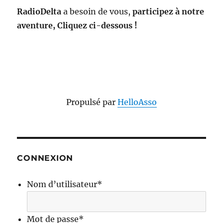
RadioDelta
a besoin de vous,
participez à notre
aventure, Cliquez ci-dessous !
Propulsé par
HelloAsso
CONNEXION
Nom d’utilisateur
*
Mot de passe
*