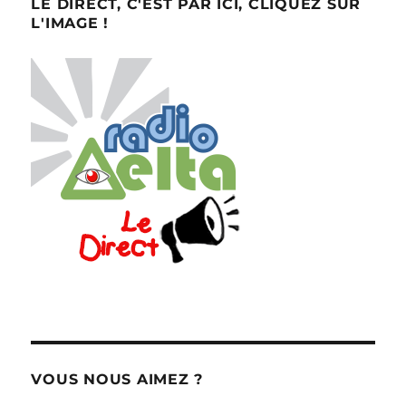
LE DIRECT, C'EST PAR ICI, CLIQUEZ SUR
L'IMAGE !
VOUS NOUS AIMEZ ?