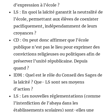
d’expression à l’école ?
LS : En quoi la laïcité garantit la neutralité de
l’école, permettant aux élèves de coexister
pacifiquement, indépendamment de leurs
croyances ?
CD : On peut donc affirmer que l’école
publique n’est pas le lieu pour exprimer des
convictions religieuses ou politiques afin de
préserver l’unité républicaine. Depuis
quand ?
IDM : Quel est le rôle du Conseil des Sages de
la laïcité ? Que- LS sont ses moyens
d’action ?
LS : Les nouvelles réglementations (comme
l’interdiction de l’abaya dans les
établissements scolaires) sont-elles une