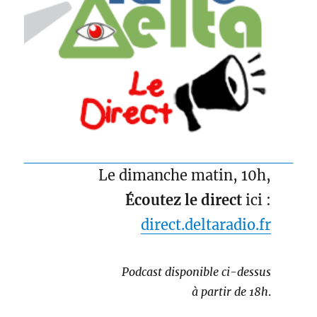
Le dimanche matin, 10h,
Écoutez le direct
ici :
direct.deltaradio.fr
Podcast disponible ci-dessus
à partir de 18h
.