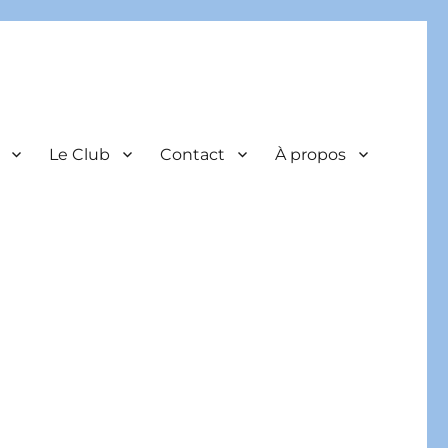
Le Club
Contact
À propos