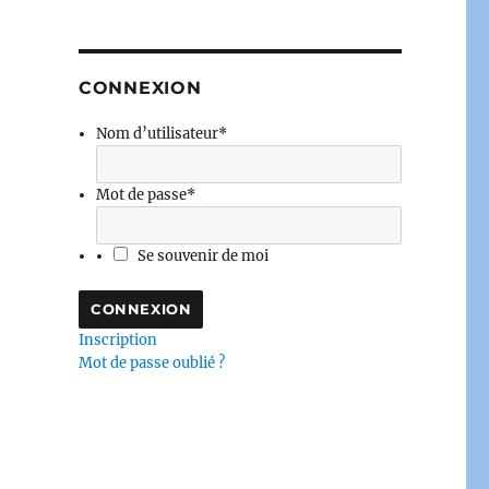
CONNEXION
Nom d’utilisateur
*
Mot de passe
*
Se souvenir de moi
Inscription
Mot de passe oublié ?