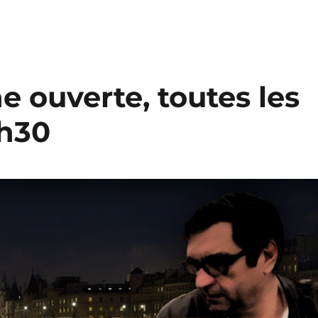
e ouverte, toutes les
0h30