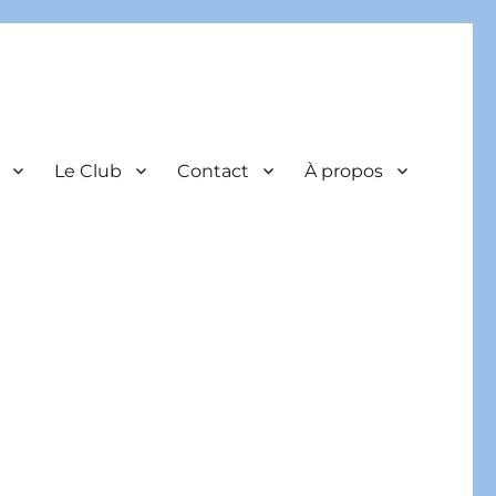
Le Club
Contact
À propos