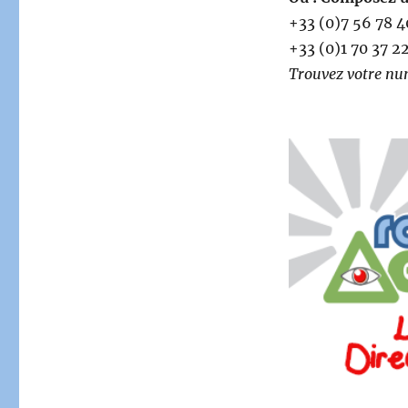
+33 (0)7 56 78 4
+33 (0)1 70 37 2
Trouvez votre nu