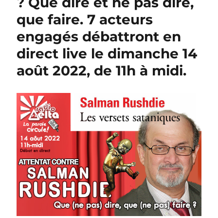
? Que dire et ne pas dire,
que faire. 7 acteurs
engagés débattront en
direct live le dimanche 14
août 2022, de 11h à midi.