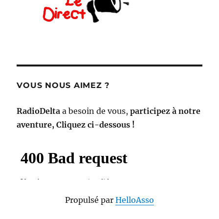
VOUS NOUS AIMEZ ?
RadioDelta
a besoin de vous,
participez à notre
aventure, Cliquez ci-dessous !
Propulsé par
HelloAsso