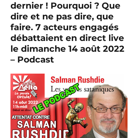
dernier ! Pourquoi ? Que
dire et ne pas dire, que
faire. 7 acteurs engagés
débattaient en direct live
le dimanche 14 août 2022
– Podcast