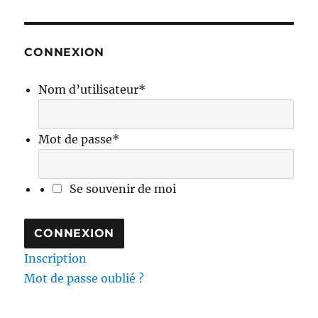
CONNEXION
Nom d’utilisateur
*
Mot de passe
*
Se souvenir de moi
Inscription
Mot de passe oublié ?