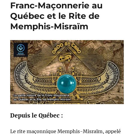
Franc-Maçonnerie au
Québec et le Rite de
Memphis-Misraïm
Depuis le Québec :
Le rite maçonnique Memphis-Misraïm, appelé