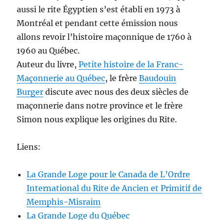
aussi le rite Égyptien s’est établi en 1973 à
Montréal et pendant cette émission nous
allons revoir l’histoire maçonnique de 1760 à
1960 au Québec.
Auteur du livre,
Petite histoire de la Franc-
Maçonnerie au Québec
, le frère
Baudouin
Burger
discute avec nous des deux siècles de
maçonnerie dans notre province et le frère
Simon nous explique les origines du Rite.
Liens:
La Grande Loge pour le Canada de L’Ordre
International du Rite de Ancien et Primitif de
Memphis-Misraim
La Grande Loge du Québec