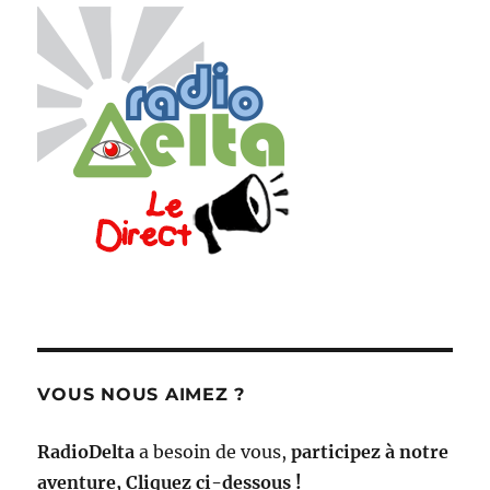
VOUS NOUS AIMEZ ?
RadioDelta
a besoin de vous,
participez à notre
aventure, Cliquez ci-dessous !