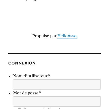
Propulsé par
HelloAsso
CONNEXION
Nom d’utilisateur
*
Mot de passe
*