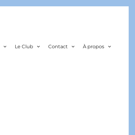
Le Club
Contact
À propos