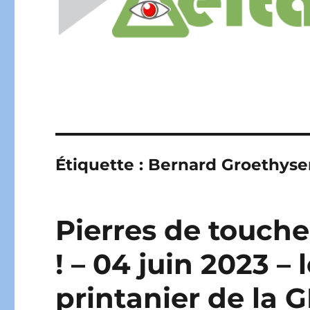
Étiquette :
Bernard Groethyse
Pierres de touche 
! – 04 juin 2023 –
printanier de la 