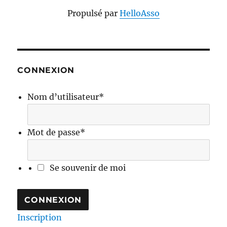
Propulsé par
HelloAsso
CONNEXION
Nom d’utilisateur
*
Mot de passe
*
Se souvenir de moi
Inscription