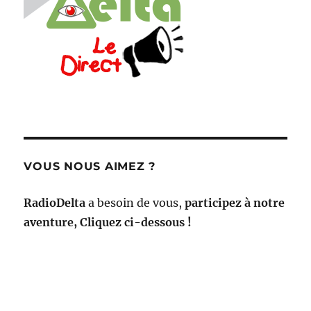
VOUS NOUS AIMEZ ?
RadioDelta
a besoin de vous,
participez à notre
aventure, Cliquez ci-dessous !