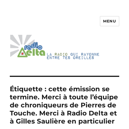
MENU
RadioDelta
Étiquette :
cette émission se
termine. Merci à toute l’équipe
de chroniqueurs de Pierres de
Touche. Merci à Radio Delta et
à Gilles Saulière en particulier