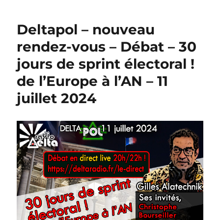
Deltapol – nouveau
rendez-vous – Débat – 30
jours de sprint électoral !
de l’Europe à l’AN – 11
juillet 2024