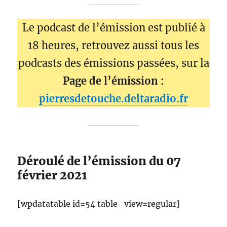
Le podcast de l’émission est publié à
18 heures, retrouvez aussi tous les
podcasts des émissions passées, sur la
Page de l’émission :
pierresdetouche.deltaradio.fr
Déroulé de l’émission du 07
février 2021
[wpdatatable id=54 table_view=regular]