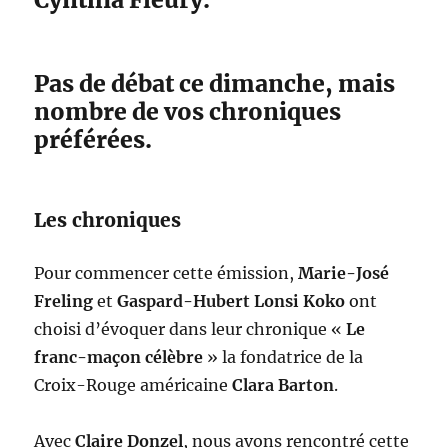
Pas de débat ce dimanche, mais
nombre de vos chroniques
préférées.
Les chroniques
Pour commencer cette émission,
Marie-José
Freling
et
Gaspard-Hubert Lonsi Koko
ont
choisi d’évoquer dans leur chronique «
Le
franc-maçon célèbre
» la fondatrice de la
Croix-Rouge américaine
Clara Barton
.
Avec
Claire Donzel
, nous avons rencontré cette