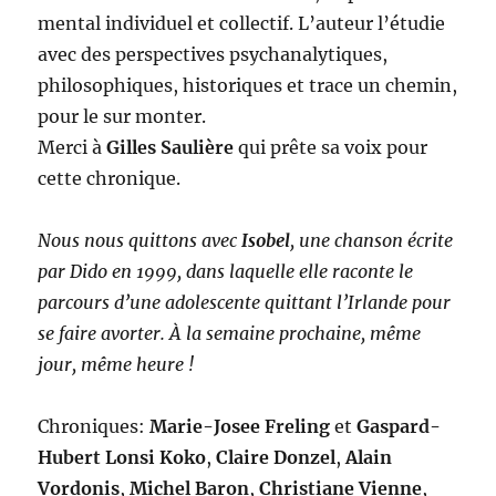
mental individuel et collectif. L’auteur l’étudie
avec des perspectives psychanalytiques,
philosophiques, historiques et trace un chemin,
pour le sur monter.
Merci à
Gilles Saulière
qui prête sa voix pour
cette chronique.
Nous nous quittons avec
Isobel
, une chanson écrite
par Dido en 1999, dans laquelle elle raconte le
parcours d’une adolescente quittant l’Irlande pour
se faire avorter. À la semaine prochaine, même
jour, même heure !
Chroniques:
Marie-Josee Freling
et
Gaspard-
Hubert Lonsi Koko
,
Claire Donzel
,
Alain
Vordonis
,
Michel Baron
,
Christiane Vienne
,