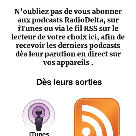
N’oubliez pas de vous abonner
aux podcasts RadioDelta, sur
iTunes ou via le fil RSS sur le
lecteur de votre choix ici, afin de
recevoir les derniers podcasts
dès leur parution en direct sur
vos appareils .