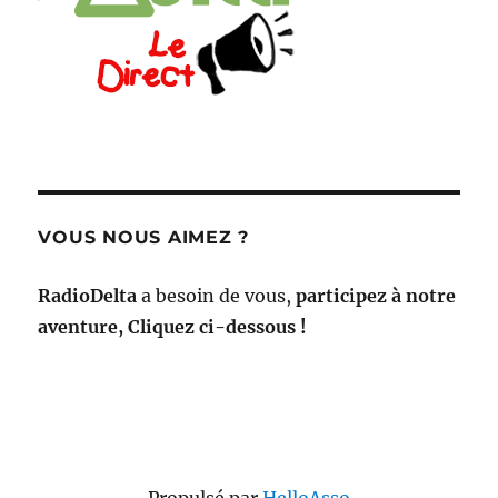
VOUS NOUS AIMEZ ?
RadioDelta
a besoin de vous,
participez à notre
aventure, Cliquez ci-dessous !