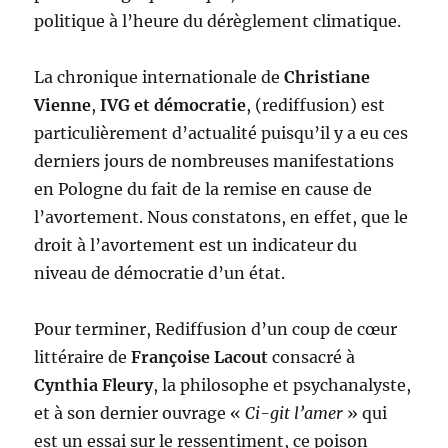
politique à l’heure du dérèglement climatique.
La chronique internationale de
Christiane
Vienne
,
IVG et démocratie
, (rediffusion) est
particulièrement d’actualité puisqu’il y a eu ces
derniers jours de nombreuses manifestations
en Pologne du fait de la remise en cause de
l’avortement. Nous constatons, en effet, que le
droit à l’avortement est un indicateur du
niveau de démocratie d’un état.
Pour terminer, Rediffusion d’un coup de cœur
littéraire de
Françoise Lacout
consacré à
Cynthia Fleury
, la philosophe et psychanalyste,
et à son dernier ouvrage «
Ci-git l’amer
» qui
est un essai sur le ressentiment, ce poison