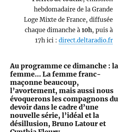
hebdomadaire de la Grande
Loge Mixte de France, diffusée
chaque dimanche à
10h
, puis à
17h ici :
direct.deltaradio.fr
Au programme ce dimanche : la
femme… La femme franc-
maçonne beaucoup,
l’avortement, mais aussi nous
évoquerons les compagnons du
devoir dans le cadre d’une
nouvelle série, l’idéal et la
désillusion, Bruno Latour et
Cynthia Fleury.