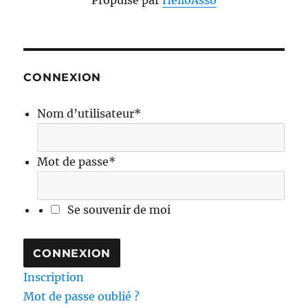
Propulsé par
HelloAsso
CONNEXION
Nom d’utilisateur
*
Mot de passe
*
Se souvenir de moi
Inscription
Mot de passe oublié ?