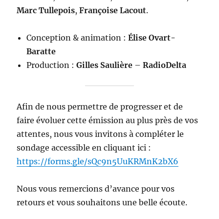
Marc Tullepois
,
Françoise Lacout
.
Conception & animation :
Élise Ovart-
Baratte
Production :
Gilles Saulière
–
RadioDelta
Afin de nous permettre de progresser et de
faire évoluer cette émission au plus près de vos
attentes, nous vous invitons à compléter le
sondage accessible en cliquant ici :
https://forms.gle/sQc9n5UuKRMnK2bX6
Nous vous remercions d’avance pour vos
retours et vous souhaitons une belle écoute.