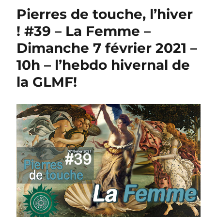
Pierres de touche, l’hiver
! #39 – La Femme –
Dimanche 7 février 2021 –
10h – l’hebdo hivernal de
la GLMF!