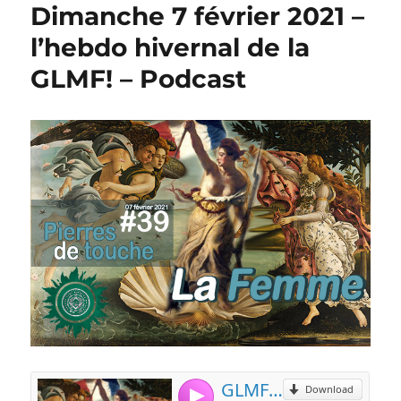
Dimanche 7 février 2021 –
l’hebdo hivernal de la
GLMF! – Podcast