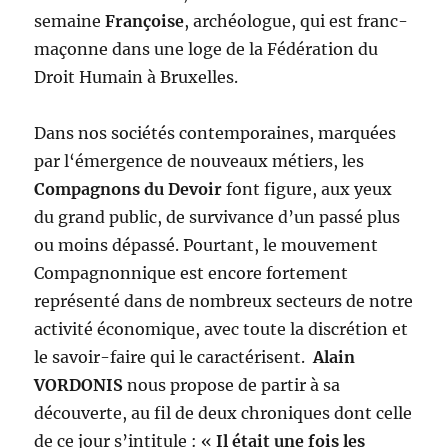
semaine
Françoise
, archéologue, qui est franc-
maçonne dans une loge de la Fédération du
Droit Humain à Bruxelles.
Dans nos sociétés contemporaines, marquées
par l‘émergence de nouveaux métiers, les
Compagnons du Devoir
font figure, aux yeux
du grand public, de survivance d’un passé plus
ou moins dépassé. Pourtant, le mouvement
Compagnonnique est encore fortement
représenté dans de nombreux secteurs de notre
activité économique, avec toute la discrétion et
le savoir-faire qui le caractérisent.
Alain
VORDONIS
nous propose de partir à sa
découverte, au fil de deux chroniques dont celle
de ce jour s’intitule : «
Il était une fois les