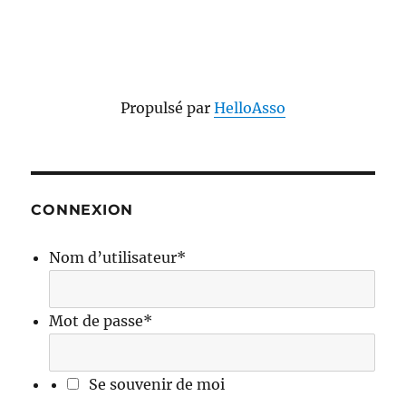
Propulsé par
HelloAsso
CONNEXION
Nom d’utilisateur
*
Mot de passe
*
Se souvenir de moi