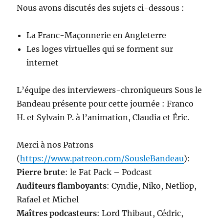
Nous avons discutés des sujets ci-dessous :
La Franc-Maçonnerie en Angleterre
Les loges virtuelles qui se forment sur
internet
L’équipe des interviewers-chroniqueurs Sous le
Bandeau présente pour cette journée : Franco
H. et Sylvain P. à l’animation, Claudia et Éric.
Merci à nos Patrons
(
https://www.patreon.com/SousleBandeau
):
Pierre brute
: le Fat Pack – Podcast
Auditeurs flamboyants
: Cyndie, Niko, Netliop,
Rafael et Michel
Maîtres podcasteurs
: Lord Thibaut, Cédric,