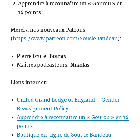
Apprendre à reconnaître un « Gourou » en
16 points ;
Merci à nos nouveaux Patrons
(
https://www.patreon.com/SousleBandeau
):
Pierre brute:
Botrax
Maîtres podcasteurs:
Nikolas
Liens internet:
United Grand Lodge of England – Gender
Reassignment Policy
Apprendre à reconnaître un « Gourou » en 16
points
Boutique en-ligne de Sous le Bandeau