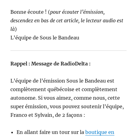
Bonne écoute ! (
pour écouter l’émission,
descendez en bas de cet article, le lecteur audio est
là
)
L’équipe de Sous le Bandeau
Rappel : Message de RadioDelta :
L’équipe de l’émission Sous le Bandeau est
complètement québécoise et complètement
autonome. Si vous aimez, comme nous, cette
super émission, vous pouvez soutenir l’équipe,
Franco et Sylvain, de 2 façons :
En allant faire un tour sur la
boutique en