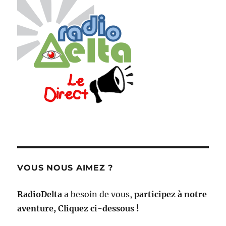
VOUS NOUS AIMEZ ?
RadioDelta
a besoin de vous,
participez à notre
aventure, Cliquez ci-dessous !