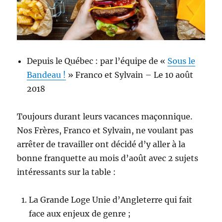
Depuis le Québec : par l’équipe de «
Sous le
Bandeau !
» Franco et Sylvain – Le 10 août
2018
Toujours durant leurs vacances maçonnique.
Nos Frères, Franco et Sylvain, ne voulant pas
arrêter de travailler ont décidé d’y aller à la
bonne franquette au mois d’août avec 2 sujets
intéressants sur la table :
La Grande Loge Unie d’Angleterre qui fait
face aux enjeux de genre ;