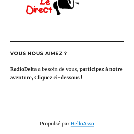
VOUS NOUS AIMEZ ?
RadioDelta
a besoin de vous,
participez à notre
aventure, Cliquez ci-dessous !
Propulsé par
HelloAsso