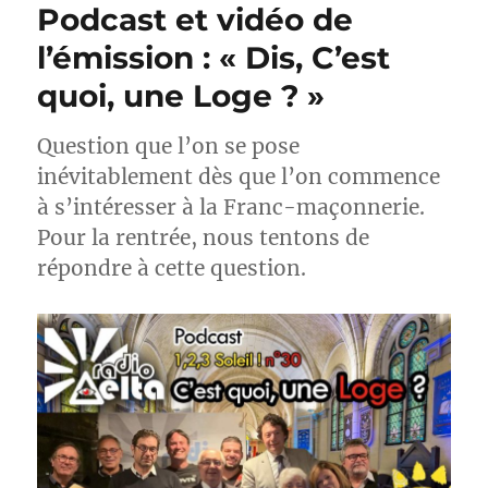
Podcast et vidéo de
l’émission : « Dis, C’est
quoi, une Loge ? »
Question que l’on se pose
inévitablement dès que l’on commence
à s’intéresser à la Franc-maçonnerie.
Pour la rentrée, nous tentons de
répondre à cette question.