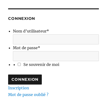
CONNEXION
Nom d’utilisateur
*
Mot de passe
*
Se souvenir de moi
Inscription
Mot de passe oublié ?