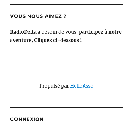
VOUS NOUS AIMEZ ?
RadioDelta
a besoin de vous,
participez à notre
aventure, Cliquez ci-dessous !
Propulsé par
HelloAsso
CONNEXION