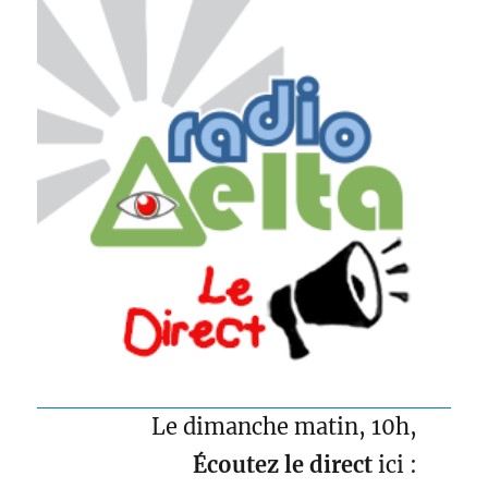
Le dimanche matin, 10h,
Écoutez le direct
ici :