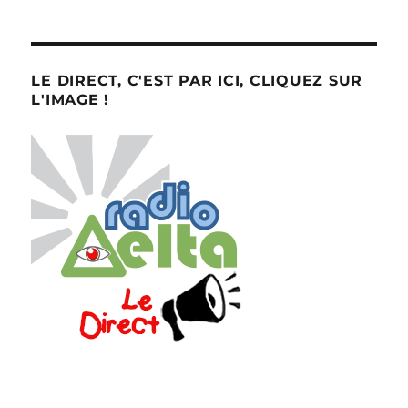
LE DIRECT, C'EST PAR ICI, CLIQUEZ SUR
L'IMAGE !