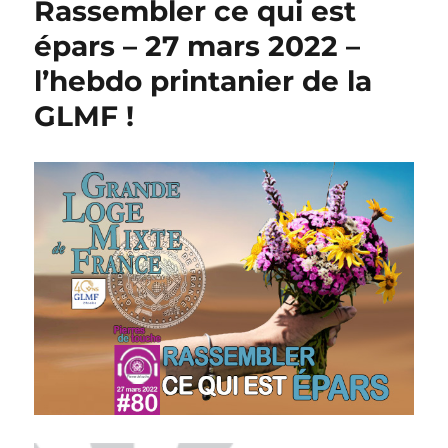
Rassembler ce qui est
épars – 27 mars 2022 –
l’hebdo printanier de la
GLMF !