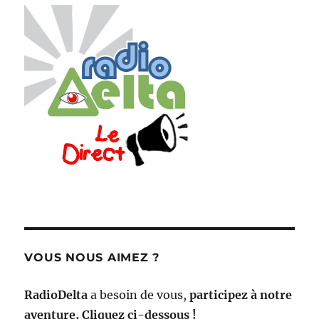
VOUS NOUS AIMEZ ?
RadioDelta
a besoin de vous,
participez à notre
aventure, Cliquez ci-dessous !