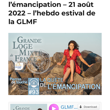
l’émancipation – 21 août
2022 – l’hebdo estival de
la GLMF