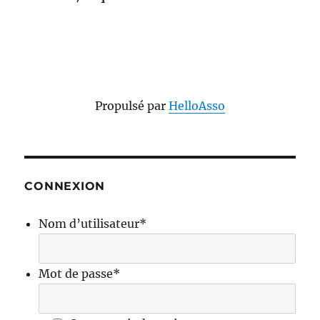
Propulsé par
HelloAsso
CONNEXION
Nom d’utilisateur
*
Mot de passe
*