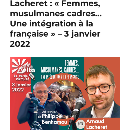
Lacheret : « Femmes,
musulmanes cadres…
Une intégration à la
française » – 3 janvier
2022