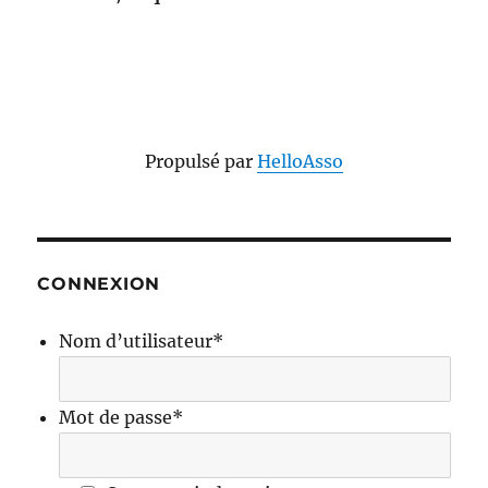
Propulsé par
HelloAsso
CONNEXION
Nom d’utilisateur
*
Mot de passe
*