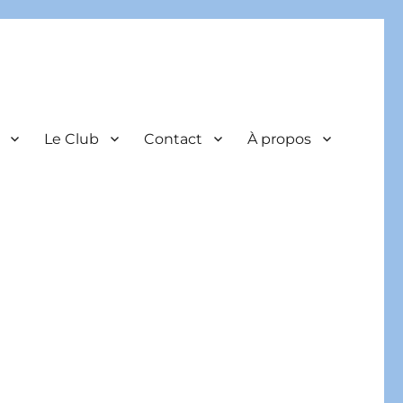
Le Club
Contact
À propos