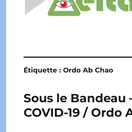
Étiquette :
Ordo Ab Chao
Sous le Bandeau 
COVID-19 / Ordo 