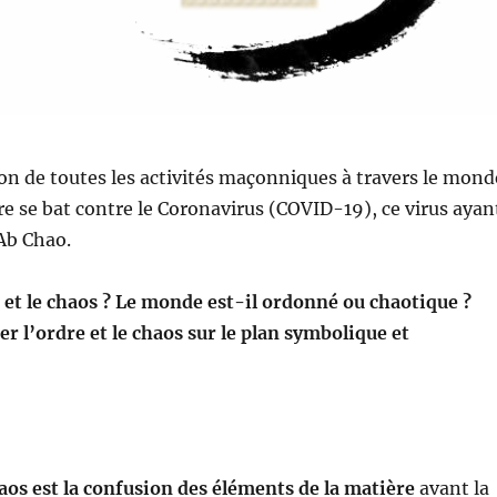
on de toutes les activités maçonniques à travers le mond
re se bat contre le Coronavirus (COVID-19), ce virus ayan
Ab Chao.
 et le chaos ? Le monde est-il ordonné ou chaotique ?
 l’ordre et le chaos sur le plan symbolique et
aos
est la confusion des éléments de la matière
avant la