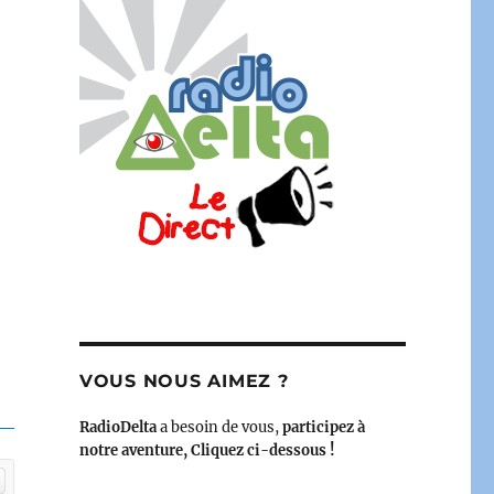
VOUS NOUS AIMEZ ?
RadioDelta
a besoin de vous,
participez à
notre aventure, Cliquez ci-dessous !