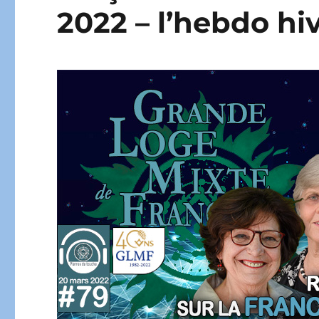
2022 – l’hebdo hi