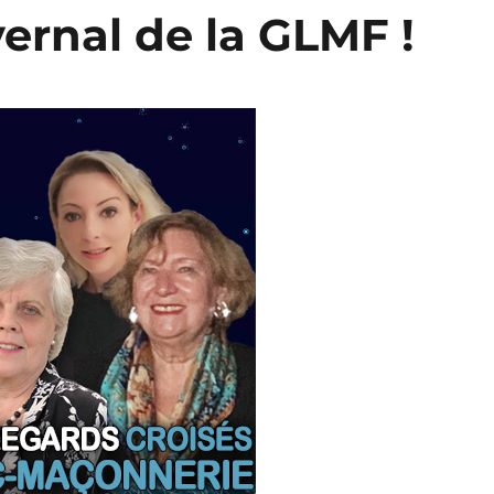
vernal de la GLMF !