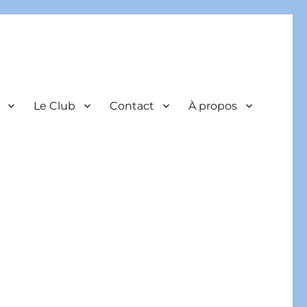
Le Club
Contact
À propos