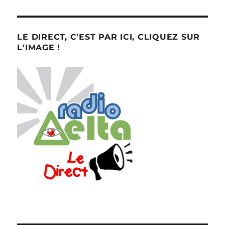
LE DIRECT, C'EST PAR ICI, CLIQUEZ SUR
L'IMAGE !