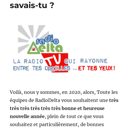
savais-tu ?
Voilà, nous y sommes, en 2020, alors, Toute les
équipes de RadioDelta vous souhaitent une
très
très très très très très bonne et heureuse
nouvelle année
, plein de tout ce que vous
souhaitez et particulièrement, de bonnes