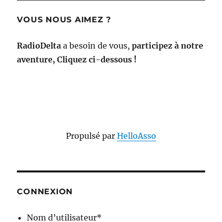
VOUS NOUS AIMEZ ?
RadioDelta
a besoin de vous,
participez à notre
aventure, Cliquez ci-dessous !
Propulsé par
HelloAsso
CONNEXION
Nom d’utilisateur
*