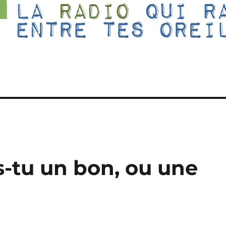
s-tu un bon, ou une