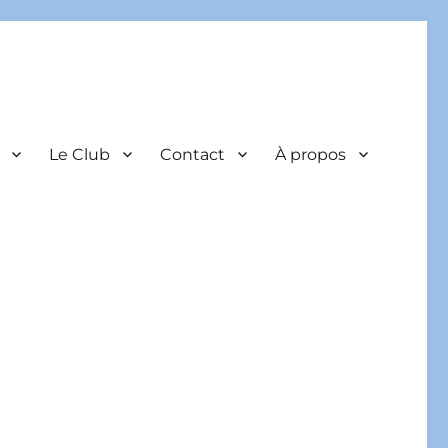
Le Club
Contact
À propos