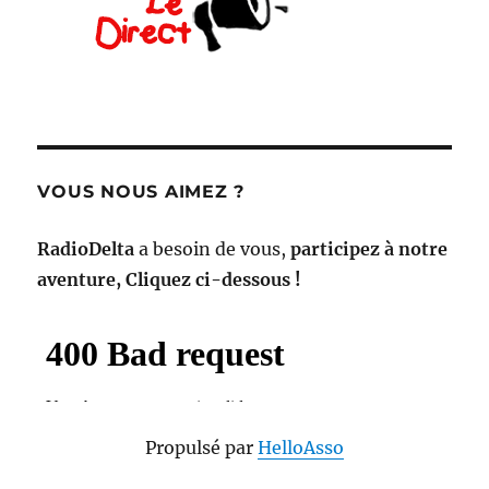
VOUS NOUS AIMEZ ?
RadioDelta
a besoin de vous,
participez à notre
aventure, Cliquez ci-dessous !
Propulsé par
HelloAsso