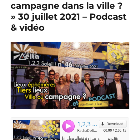
campagne dans la ville ?
» 30 juillet 2021 – Podcast
& vidéo