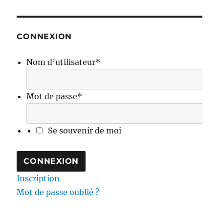
CONNEXION
Nom d’utilisateur
*
Mot de passe
*
Se souvenir de moi
Inscription
Mot de passe oublié ?