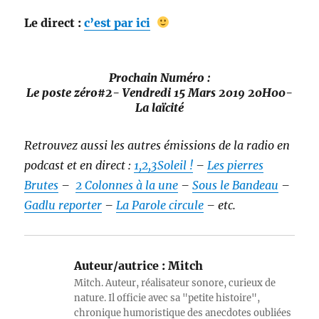
Le direct :
c’est par ici
Prochain Numéro :
Le poste zéro#2- Vendredi 15 Mars 2019 20H00-
La laïcité
Retrouvez aussi les autres émissions de la radio en
podcast et en direct :
1,2,3Soleil !
–
Les pierres
Brutes
–
2 Colonnes à la une
–
Sous le Bandeau
–
Gadlu reporter
–
La Parole circule
– etc.
Auteur/autrice :
Mitch
Mitch. Auteur, réalisateur sonore, curieux de
nature. Il officie avec sa "petite histoire",
chronique humoristique des anecdotes oubliées