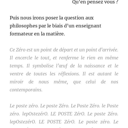
Qu’en pensez vous ?
Puis nous irons poser la question aux
philosophes par le biais d’un enseignant
formateur en la matière.
Ce Zéro est un point de départ et un point d’arrivée.
Il encercle le tout, et renferme le rien en même
temps. Il symbolise l’œuf de la naissance et le
ventre de toutes les réflexions. Il est autant le
miroir de nous même, que celui de nos
contemporains.
Le poste zéro. Le poste Zéro. Le Poste Zéro. le Poste
zéro. lepOstezérO. LE POSTE ZérO. Le poste Zéro.
lepOstezérO. LE POSTE ZérO. Le poste zéro. Le