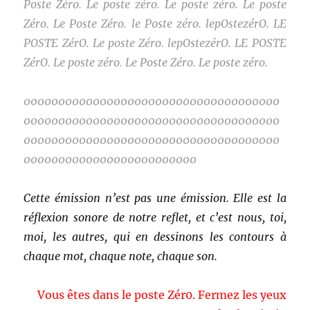
Poste Zéro. Le poste zéro. Le poste zéro. Le poste
Zéro. Le Poste Zéro. le Poste zéro. lepOstezérO. LE
POSTE ZérO. Le poste Zéro. lepOstezérO. LE POSTE
ZérO. Le poste zéro. Le Poste Zéro. Le poste zéro.
0000000000000000000000000000000000000
0000000000000000000000000000000000000
0000000000000000000000000000000000000
0000000000000000000000000
Cette émission n’est pas une émission. Elle est la
réflexion sonore de notre reflet, et c’est nous, toi,
moi, les autres, qui en dessinons les contours à
chaque mot, chaque note, chaque son.
Vous êtes dans le poste Zér0. Fermez les yeux