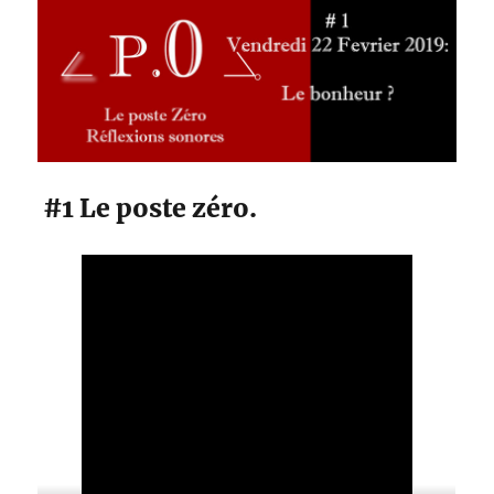
#1 Le poste zéro.