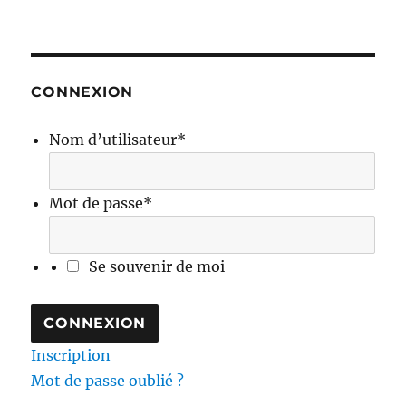
CONNEXION
Nom d’utilisateur
*
Mot de passe
*
Se souvenir de moi
Inscription
Mot de passe oublié ?