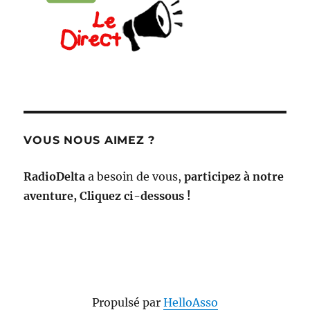
VOUS NOUS AIMEZ ?
RadioDelta
a besoin de vous,
participez à notre
aventure, Cliquez ci-dessous !
Propulsé par
HelloAsso