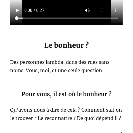
Le bonheur ?
Des personnes lambda, dans des rues sans
noms. Vous, moi, et une seule question:
Pour vous, il est où le bonheur ?
Qu’avons nous à dire de cela ? Comment sait on
le trouver ? Le reconnaître ? De quoi dépend il ?