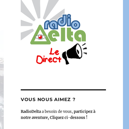
VOUS NOUS AIMEZ ?
RadioDelta
a besoin de vous,
participez à
notre aventure, Cliquez ci-dessous !