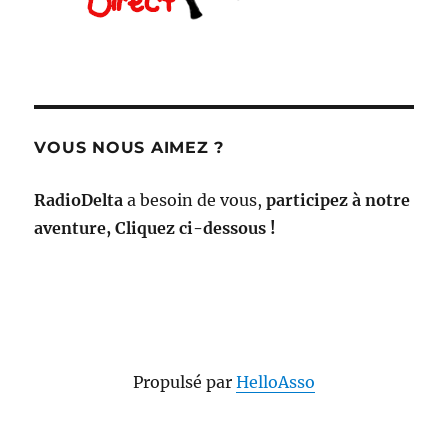
VOUS NOUS AIMEZ ?
RadioDelta
a besoin de vous,
participez à notre
aventure, Cliquez ci-dessous !
Propulsé par
HelloAsso