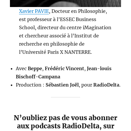
Xavier PAVIE
, Docteur en Philosophie,
est professeur à l’ESSEC Business
School, directeur du centre iMagination
et chercheur associé à l’Institut de
recherche en philosophie de
l’Université Paris X NANTERRE.
Avec
Beppe
,
Frédéric Vincent
,
Jean-louis
Bischoff-Campana
Production :
Sébastien Joël
, pour
RadioDelta
.
N’oubliez pas de vous abonner
aux podcasts RadioDelta, sur