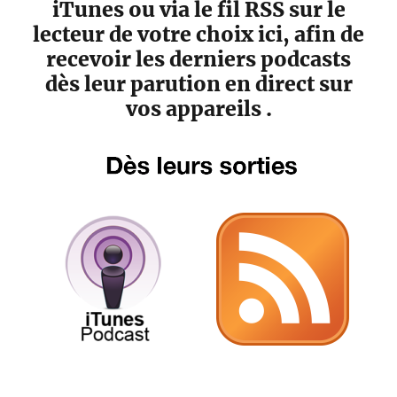
iTunes ou via le fil RSS sur le
lecteur de votre choix ici, afin de
recevoir les derniers podcasts
dès leur parution en direct sur
vos appareils .