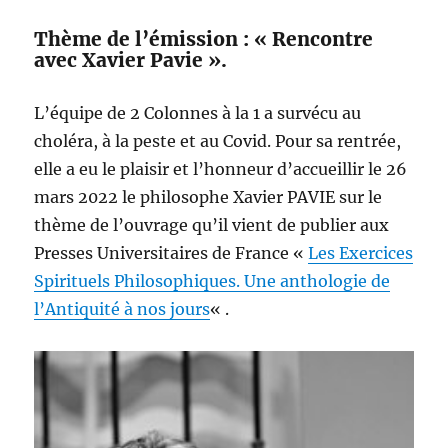
Thème de l’émission : « Rencontre
avec Xavier Pavie ».
L’équipe de 2 Colonnes à la 1 a survécu au
choléra, à la peste et au Covid. Pour sa rentrée,
elle a eu le plaisir et l’honneur d’accueillir le 26
mars 2022 le philosophe Xavier PAVIE sur le
thème de l’ouvrage qu’il vient de publier aux
Presses Universitaires de France «
Les Exercices
Spirituels Philosophiques. Une anthologie de
l’Antiquité à nos jours
« .