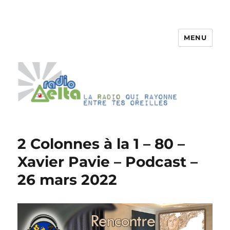
MENU
RadioDelta
2 Colonnes à la 1 – 80 –
Xavier Pavie – Podcast –
26 mars 2022