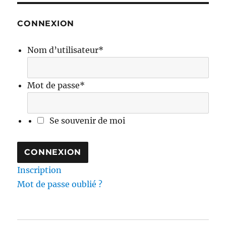
CONNEXION
Nom d’utilisateur
*
Mot de passe
*
Se souvenir de moi
Inscription
Mot de passe oublié ?