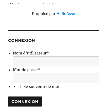
Propulsé par
HelloAsso
CONNEXION
Nom d’utilisateur
*
Mot de passe
*
Se souvenir de moi