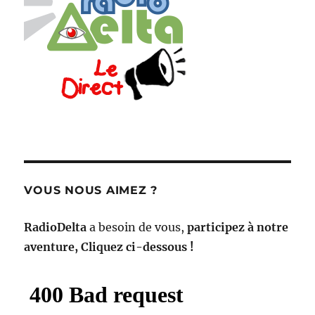
VOUS NOUS AIMEZ ?
RadioDelta
a besoin de vous,
participez à notre
aventure, Cliquez ci-dessous !