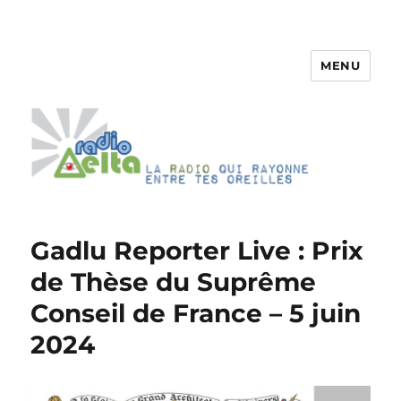
MENU
RadioDelta
Gadlu Reporter Live : Prix
de Thèse du Suprême
Conseil de France – 5 juin
2024