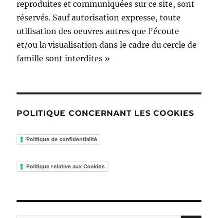
reproduites et communiquées sur ce site, sont
réservés. Sauf autorisation expresse, toute
utilisation des oeuvres autres que l’écoute
et/ou la visualisation dans le cadre du cercle de
famille sont interdites »
POLITIQUE CONCERNANT LES COOKIES
Politique de confidentialité
Politique relative aux Cookies