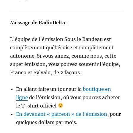
Message de RadioDelta :
L’équipe de l’émission Sous le Bandeau est
complètement québécoise et complètement
autonome. Si vous aimez, comme nous, cette
super émission, vous pouvez soutenir l’équipe,
Franco et Sylvain, de 2 façons :
En allant faire un tour sur la
boutique en
ligne
de l’émission, où vous pourrez acheter
le T-shirt officiel
En devenant « patreon » de l’émission
, pour
quelques dollars par mois.