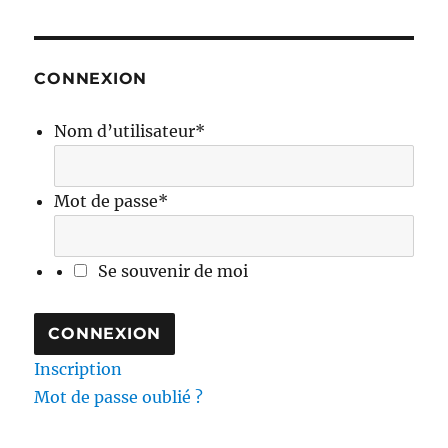
CONNEXION
Nom d’utilisateur
*
Mot de passe
*
Se souvenir de moi
Inscription
Mot de passe oublié ?