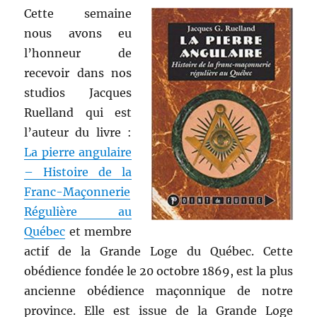
Cette semaine
nous avons eu
l’honneur de
recevoir dans nos
studios Jacques
Ruelland qui est
l’auteur du livre :
La pierre angulaire
– Histoire de la
Franc-Maçonnerie
Régulière au
Québec
et membre
actif de la Grande Loge du Québec. Cette
obédience fondée le 20 octobre 1869, est la plus
ancienne obédience maçonnique de notre
province. Elle est issue de la Grande Loge