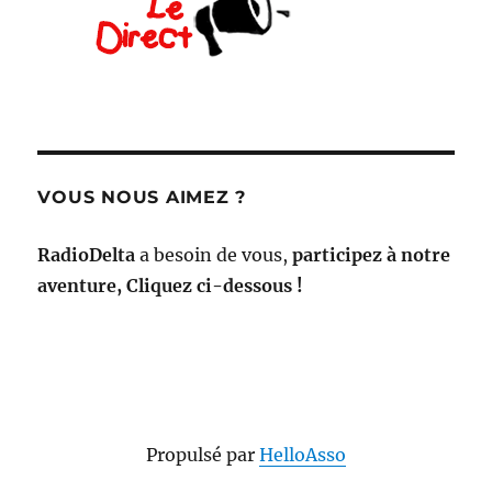
VOUS NOUS AIMEZ ?
RadioDelta
a besoin de vous,
participez à notre
aventure, Cliquez ci-dessous !
Propulsé par
HelloAsso