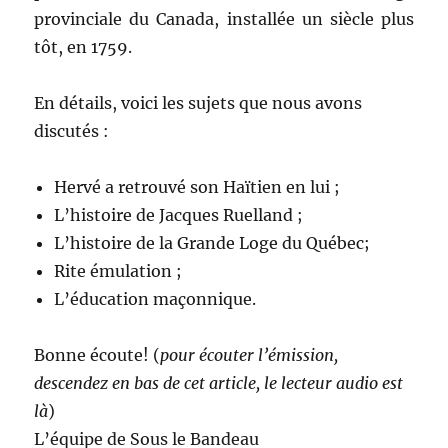
provinciale du Canada, installée un siècle plus
tôt, en 1759.
En détails, voici les sujets que nous avons
discutés :
Hervé a retrouvé son Haïtien en lui ;
L’histoire de Jacques Ruelland ;
L’histoire de la Grande Loge du Québec;
Rite émulation ;
L’éducation maçonnique.
Bonne écoute! (
pour écouter l’émission,
descendez en bas de cet article, le lecteur audio est
là
)
L’équipe de Sous le Bandeau