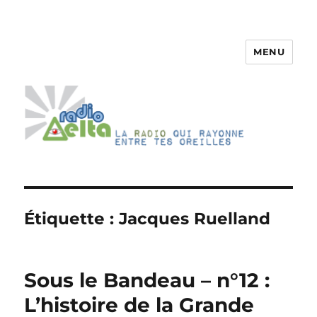
MENU
RadioDelta
Étiquette :
Jacques Ruelland
Sous le Bandeau – n°12 :
L’histoire de la Grande