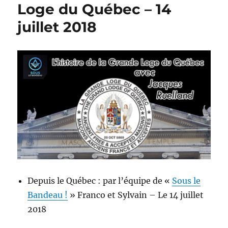
Loge du Québec – 14
juillet 2018
Depuis le Québec : par l’équipe de «
Sous le
Bandeau !
» Franco et Sylvain – Le 14 juillet
2018