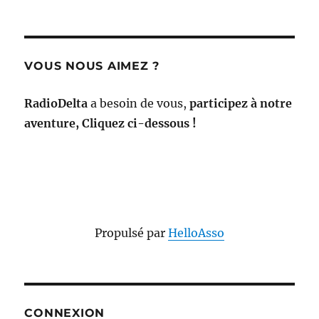
VOUS NOUS AIMEZ ?
RadioDelta
a besoin de vous,
participez à notre
aventure, Cliquez ci-dessous !
Propulsé par
HelloAsso
CONNEXION