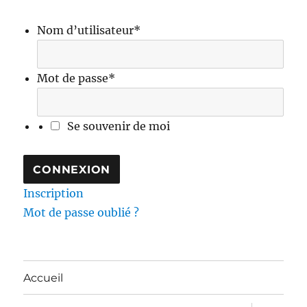
Nom d’utilisateur
*
Mot de passe
*
Se souvenir de moi
Inscription
Mot de passe oublié ?
Accueil