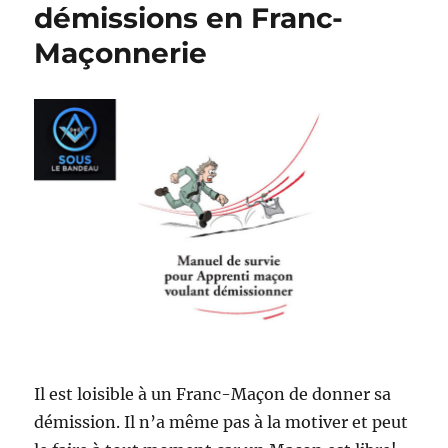
démissions en Franc-
Maçonnerie
Il est loisible à un Franc-Maçon de donner sa
démission. Il n’a même pas à la motiver et peut