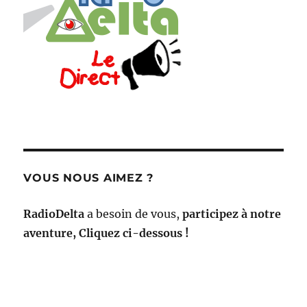
VOUS NOUS AIMEZ ?
RadioDelta
a besoin de vous,
participez à notre
aventure, Cliquez ci-dessous !