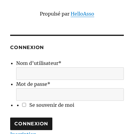
Propulsé par
HelloAsso
CONNEXION
Nom d’utilisateur
*
Mot de passe
*
Se souvenir de moi