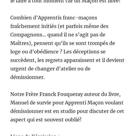
le faire à tout moment car un Maçon est libre!
Combien d’Apprentis franc-maçons
fraîchement initiés (et parfois même des
Compagnons… quand il ne s’agit pas de
Maîtres), pensent qu’ils se sont trompés de
loge ou d’obédience ? Les déceptions se
succèdent, les regrets apparaissent et il devient
urgent de changer d’atelier ou de
démissionner.
Notre Frère Franck Fouqueray auteur du livre,
Manuel de survie pour Apprenti Maçon voulant
démissionner est en studio pour discuter de cet
aspect qui est souvent oublié!