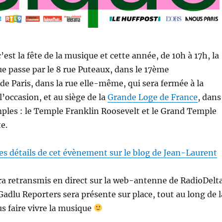
c’est la fête de la musique et cette année, de 10h à 17h, la
ue passe par le 8 rue Puteaux, dans le 17ème
e Paris, dans la rue elle-même, qui sera fermée à la
l’occasion, et au siège de la
Grande Loge de France
, dans
ples : le Temple Franklin Roosevelt et le Grand Temple
e.
es détails de cet évènement sur le blog de Jean-Laurent
a retransmis en direct sur la web-antenne de RadioDelt
Gadlu Reporters sera présente sur place, tout au long de l
s faire vivre la musique