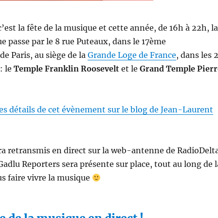
c’est la fête de la musique et cette année, de 16h à 22h, la
ue passe par le 8 rue Puteaux, dans le 17ème
e Paris, au siège de la
Grande Loge de France
, dans les 
: le
Temple Franklin Roosevelt
et le
Grand Temple Pierr
es détails de cet évènement sur le blog de Jean-Laurent
a retransmis en direct sur la web-antenne de RadioDelt
Gadlu Reporters sera présente sur place, tout au long de l
s faire vivre la musique