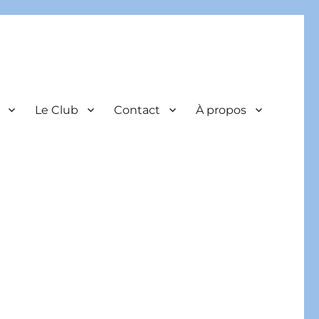
Le Club
Contact
À propos