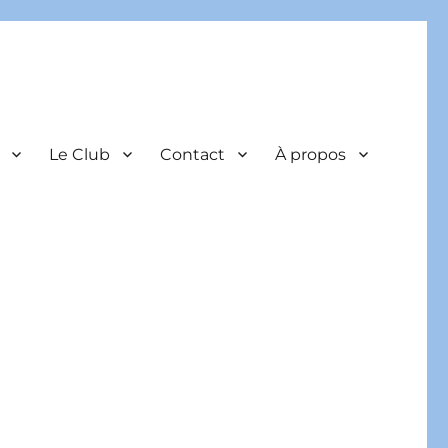
Le Club
Contact
À propos