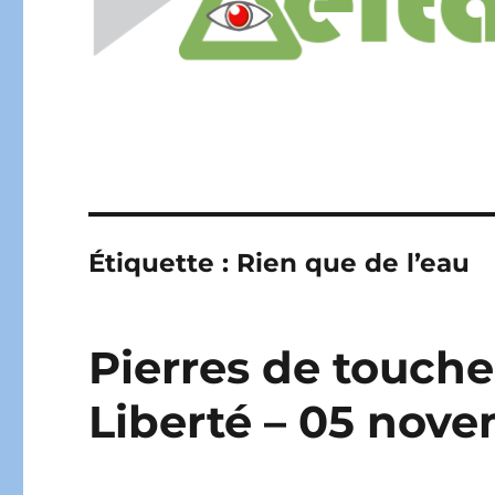
Étiquette :
Rien que de l’eau
Pierres de touche
Liberté – 05 nov