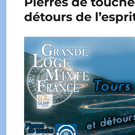
Pierres de touche
détours de l’espri