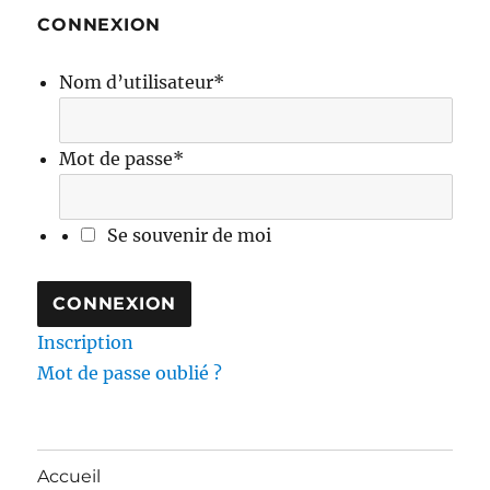
CONNEXION
Nom d’utilisateur
*
Mot de passe
*
Se souvenir de moi
Inscription
Mot de passe oublié ?
Accueil