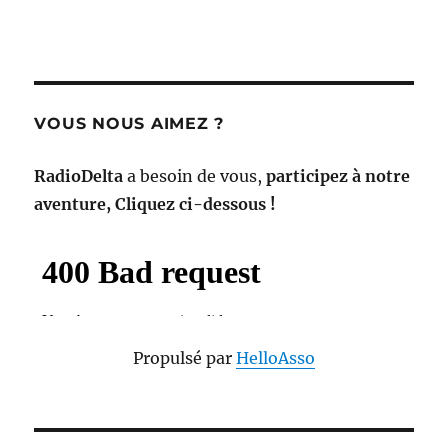
VOUS NOUS AIMEZ ?
RadioDelta
a besoin de vous,
participez à notre
aventure, Cliquez ci-dessous !
Propulsé par
HelloAsso