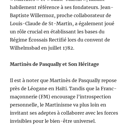
habilement référence à ses fondateurs. Jean-
Baptiste Willermoz, proche collaborateur de
Louis-Claude de St-Martin, a également joué
un rôle crucial en établissant les bases du
Régime Écossais Rectifié lors du convent de
Wilhelmsbad en juillet 1782.
Martinès de Pasqually et Son Héritage
Il est à noter que Martinès de Pasqually repose
près de Léogane en Haïti. Tandis que la Franc-
maçonnerie (FM) encourage l’introspection
personnelle, le Martinisme va plus loin en
invitant ses adeptes à collaborer avec les forces
invisibles pour le bien-être universel.