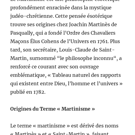
profondément enracinée dans la mystique
judéo-chrétienne. Cette pensée ésotérique
trouve ses origines chez Joachin Martinès de
Pasqually, qui a fondé l’Ordre des Chavaliers
Maçons Élus Cohens de l’Univers en 1761. Plus
tard, son secrétaire, Louis-Claude de Saint-
Martin, surnommé “le philosophe inconnu“, a
renforcé ce courant avec son ouvrage
emblématique, « Tableau naturel des rapports
qui existent entre Dieu, l’homme et l’univers »
publié en 1782.
Origines du Terme « Martinisme »
Le terme « martinisme » est dérivé des noms
« Martinès » et « Saint-Martin », faisant