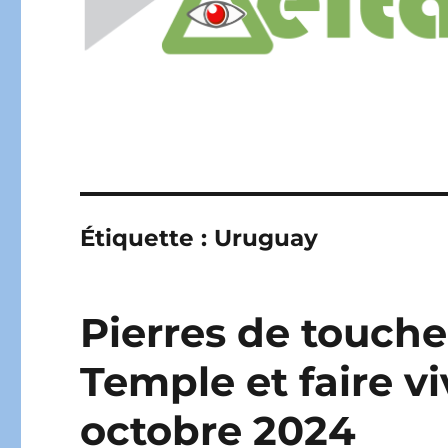
Étiquette :
Uruguay
Pierres de touche
Temple et faire vi
octobre 2024