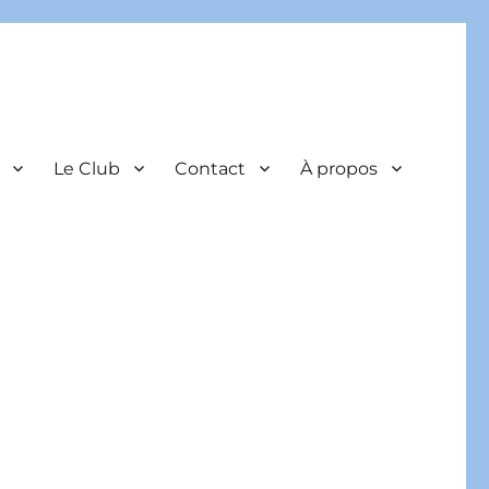
Le Club
Contact
À propos