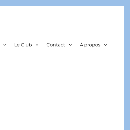
Le Club
Contact
À propos