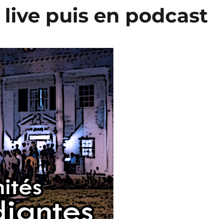
 live puis en podcast