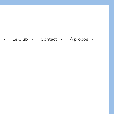
Le Club
Contact
À propos