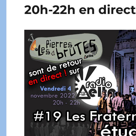
20h-22h en direct