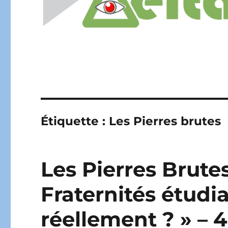
Étiquette :
Les Pierres brutes
Les Pierres Brutes
Fraternités étudia
réellement ? » – 