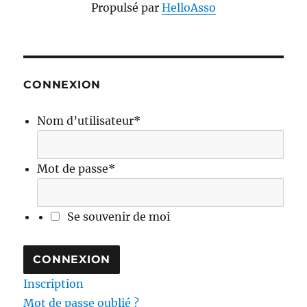
Propulsé par
HelloAsso
CONNEXION
Nom d’utilisateur
*
Mot de passe
*
Se souvenir de moi
Inscription
Mot de passe oublié ?