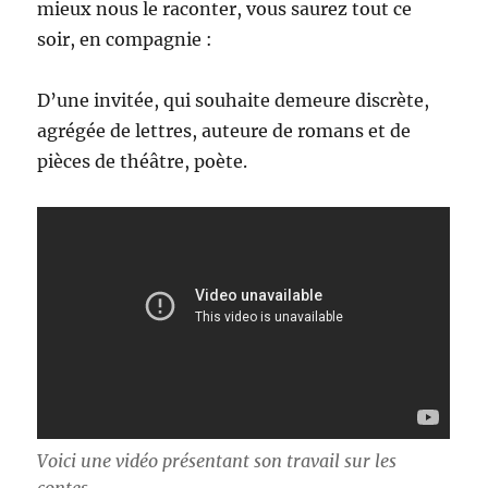
mieux nous le raconter, vous saurez tout ce
soir, en compagnie :
D’une invitée, qui souhaite demeure discrète,
agrégée de lettres, auteure de romans et de
pièces de théâtre, poète.
Voici une vidéo présentant son travail sur les