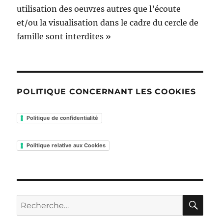
utilisation des oeuvres autres que l’écoute
et/ou la visualisation dans le cadre du cercle de
famille sont interdites »
POLITIQUE CONCERNANT LES COOKIES
Politique de confidentialité
Politique relative aux Cookies
RE
Recherche
pour :