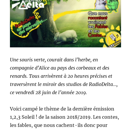
Une souris verte, courait dans l’herbe, en
compagnie d’Alice au pays des corbeaux et des
renards. Tous arrivèrent à 20 heures précises et
traversèrent le miroir des studios de RadioDelta…,
ce vendredi 28 juin de l’année 2019.
Voici campé le thème de la dernière émission
1,2,3 Soleil ! de la saison 2018/2019. Les contes,
les fables, que nous cachent-ils donc pour