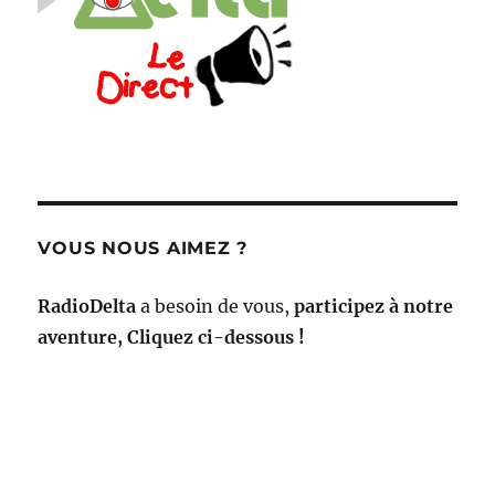
VOUS NOUS AIMEZ ?
RadioDelta
a besoin de vous,
participez à notre
aventure, Cliquez ci-dessous !